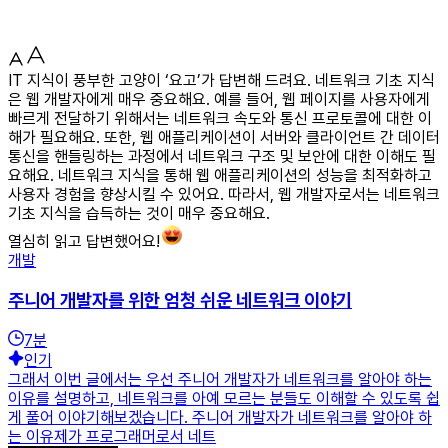
IT 지식이 풍부한 고양이 ‘요고’가 답변해 드려요. 네트워크 기초 지식
은 웹 개발자에게 매우 중요해요. 예를 들어, 웹 페이지를 사용자에게
빠르게 전달하기 위해서는 네트워크 속도와 통신 프로토콜에 대한 이
해가 필요해요. 또한, 웹 애플리케이션이 서버와 클라이언트 간 데이터
통신을 핸들링하는 과정에서 네트워크 구조 및 보안에 대한 이해도 필
요해요. 네트워크 지식을 통해 웹 애플리케이션의 성능을 최적화하고
사용자 경험을 향상시킬 수 있어요. 따라서, 웹 개발자로서는 네트워크
기초 지식을 습득하는 것이 매우 중요해요.
열심히 읽고 답변했어요!
개발
주니어 개발자를 위한 엄청 쉬운 네트워크 이야기
7
분
인기
그래서 이번 글에서는 우선 주니어 개발자가 네트워크를 알아야 하는
이유를 설명하고, 네트워크를 아예 모르는 분들도 이해할 수 있도록 쉽
게 풀어 이야기해보겠습니다. 주니어 개발자가 네트워크를 알아야 하
는 이유제가 프로그래머로서 네트