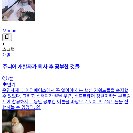
Morian
스크랩
개발
주니어 개발자가 퇴사 후 공부한 것들
7
분
인기
운영체제, 데이터베이스에서 꼭 알아야 하는 핵심 키워드들을 숙지할
수 있었다. 그리고 스터디가 끝날 무렵, 소프트웨어 정글이라는 부트캠
프에 합류해서 그동안 공부한 이론을 바탕으로 토이 프로젝트들을 진
행해볼 수 있었다. 2)