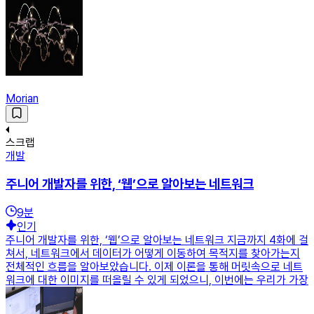
Morian
스크랩
개발
주니어 개발자를 위한, ‘웹’으로 알아보는 네트워크
9
분
인기
주니어 개발자를 위한, ‘웹’으로 알아보는 네트워크 지금까지 4화에 걸
쳐서, 네트워크에서 데이터가 어떻게 이동하여 목적지를 찾아가는지
전체적인 흐름을 알아보았습니다. 이제 이론을 통해 머릿속으로 네트
워크에 대한 이미지를 떠올릴 수 있게 되었으니, 이번에는 우리가 가장