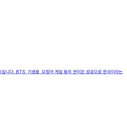
트입니다. BTS, 기생충, 오징어 게임 등의 연이은 성공으로 한국이라는