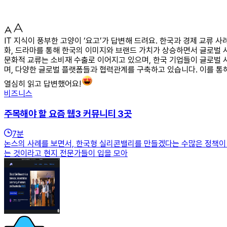
IT 지식이 풍부한 고양이 ‘요고’가 답변해 드려요. 한국과 경제 교류
화, 드라마를 통해 한국의 이미지와 브랜드 가치가 상승하면서 글로벌 시
문화적 교류는 소비재 수출로 이어지고 있으며, 한국 기업들이 글로벌 
며, 다양한 글로벌 플랫폼들과 협력관계를 구축하고 있습니다. 이를 통
열심히 읽고 답변했어요!
비즈니스
주목해야 할 요즘 웹3 커뮤니티 3곳
7
분
논스의 사례를 보면서, 한국형 실리콘밸리를 만들겠다는 수많은 정책이 
는 것이라고 현지 전문가들이 입을 모아