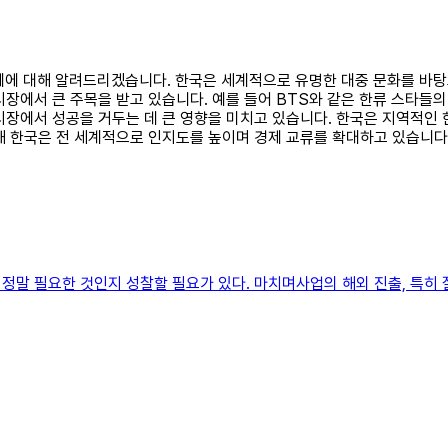
 사례에 대해 알려드리겠습니다. 한국은 세계적으로 유명한 대중 문화를 바
장에서 큰 주목을 받고 있습니다. 예를 들어 BTS와 같은 한류 스타들의
시장에서 성공을 거두는 데 큰 영향을 미치고 있습니다. 한국은 지역적인
해 한국은 전 세계적으로 인지도를 높이며 경제 교류를 확대하고 있습니다
정말 필요한 것인지 성찰할 필요가 있다. 마치며사업의 해외 진출, 특히 