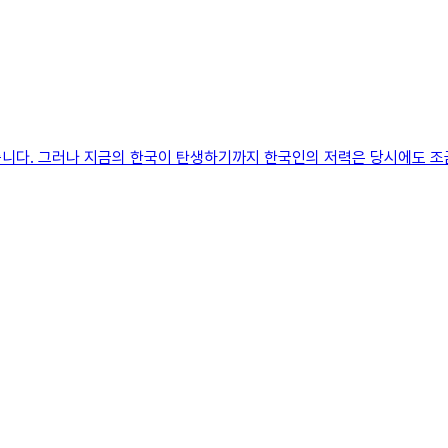
니다. 그러나 지금의 한국이 탄생하기까지 한국인의 저력은 당시에도 조금