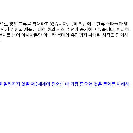
탕으로 경제 교류를 확대하고 있습니다. 특히 최근에는 한류 스타들과 영
 인기로 한국 제품에 대한 해외 시장 수요가 증가하고 있습니다. 이러한
 한계를 넘어 아시아뿐만 아니라 북미와 유럽까지 확대된 시장을 탐험하
.
잘 알려지지 않은 제3세계에 진출할 때 가장 중요한 것은 문화를 이해하