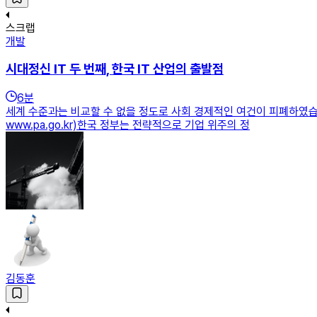
스크랩
개발
시대정신 IT 두 번째, 한국 IT 산업의 출발점
6
분
세계 수준과는 비교할 수 없을 정도로 사회 경제적인 여건이 피폐하였습
www.pa.go.kr)한국 정부는 전략적으로 기업 위주의 정
김동훈