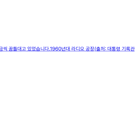
씩 꿈틀대고 있었습니다.1960년대 라디오 공장(출처: 대통령 기록관