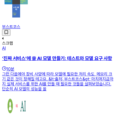
부스트코스
스크랩
AI
‘진짜 서비스’에 쓸 AI 모델 만들기: 테스트와 모델 요구 사항
10
분
그런 다음에야 장비 사양에 따라 모델에 필요한 처리 속도, 메모리 크
기 같은 것이 정해질 테고요. &lt;출처: 부스트코스&gt; 마치며지금까
지 실제 서비스를 위한 AI를 만들 때 필요한 것들을 살펴보았습니다.
단순히 AI 모델의 성능을 올