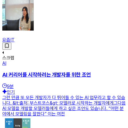
요즘IT
스크랩
AI
AI 커리어를 시작하려는 개발자를 위한 조언
9
분
인기
그런 만큼 또 모든 개발자가 다 뛰어들 수 있는 AI 업무라고 할 수 있습
니다. &lt;출처: 부스트코스&gt; 모델러로 시작하는 개발자에게그다음
AI 모델을 개발할 모델러들에게 하고 싶은 조언도 있습니다. “어떤 분
야에서 모델링을 잘한다” 이는 여전