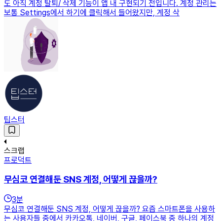
도 아직 계정 탈퇴/ 삭제 기능이 앱 내 구현되기 전입니다. 계정 관리는
보통 Settings에서 하기에 클릭해서 들어왔지만, 계정 삭
팁스터
스크랩
프로덕트
무심코 연결해둔 SNS 계정, 어떻게 끊을까?
3
분
무심코 연결해둔 SNS 계정, 어떻게 끊을까? 요즘 스마트폰을 사용하
는 사용자들 중에서 카카오톡, 네이버, 구글, 페이스북 중 하나의 계정