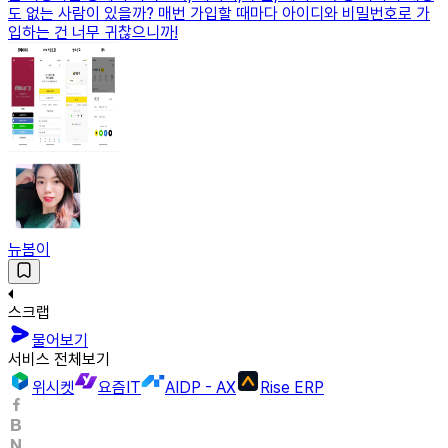
도 없는 사람이 있을까? 매번 가입할 때마다 아이디와 비밀번호로 가
입하는 건 너무 귀찮으니까!
뉴봄이
스크랩
물어보기
서비스 전체보기
위시켓
요즘IT
AIDP - AX
Rise ERP