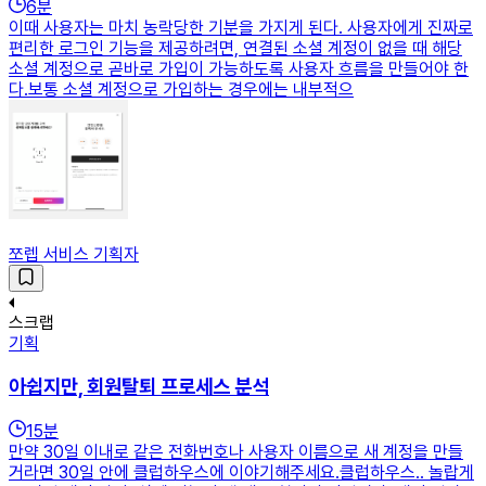
6
분
이때 사용자는 마치 농락당한 기분을 가지게 된다. 사용자에게 진짜로
편리한 로그인 기능을 제공하려면, 연결된 소셜 계정이 없을 때 해당
소셜 계정으로 곧바로 가입이 가능하도록 사용자 흐름을 만들어야 한
다.보통 소셜 계정으로 가입하는 경우에는 내부적으
쪼렙 서비스 기획자
스크랩
기획
아쉽지만, 회원탈퇴 프로세스 분석
15
분
만약 30일 이내로 같은 전화번호나 사용자 이름으로 새 계정을 만들
거라면 30일 안에 클럽하우스에 이야기해주세요.클럽하우스.. 놀랍게