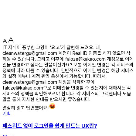
IT 지식이 풍부한 고양이 ‘요고’가 답변해 드려요. 네,
cleanwatergu@gmail.com 계정이 Real ID 인증을 하지 않으면 삭
제될 수 있습니다. 그리고 이후에 faloze@kakao.com 계정으로 이메
일을 변경하고 싶다는 말씀이신가요? 보통 이메일 변경은 각 서비스의
정책에 따라 다를 수 있습니다. 일반적으로 이메일 변경은 해당 서비스
의 설정 메뉴나 계정 관리 옵션에서 가능합니다. 따라서,
cleanwatergu@gmail.com 계정을 삭제한 후에
faloze@kakao.com으로 이메일을 변경할 수 있는지에 대해서는 각
서비스의 정책을 확인해보셔야 합니다. 각 서비스의 고객센터나 도움
말을 통해 자세한 안내를 받으시면 좋겠습니다.
열심히 읽고 답변했어요!
기획
패스워드 없이 로그인을 쉽게 만드는 UX란?