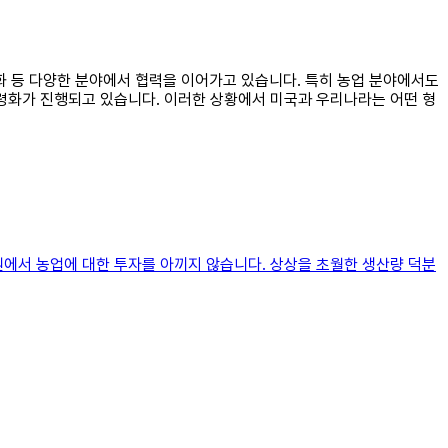
문화 등 다양한 분야에서 협력을 이어가고 있습니다. 특히 농업 분야에서도
고령화가 진행되고 있습니다. 이러한 상황에서 미국과 우리나라는 어떤 형
원에서 농업에 대한 투자를 아끼지 않습니다. 상상을 초월한 생산량 덕분