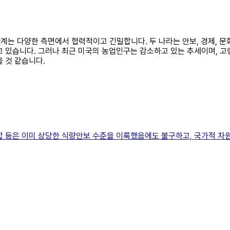
 관계는 다양한 측면에서 협력적이고 긴밀합니다. 두 나라는 안보, 경제, 
고 있습니다. 그러나 최근 미국의 농업인구는 감소하고 있는 추세이며, 
 것 같습니다.
합 등은 이미 상당한 식량안보 수준을 이룩했음에도 불구하고, 국가적 차