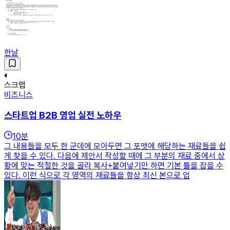
한날
스크랩
비즈니스
스타트업 B2B 영업 실전 노하우
10
분
그 내용들을 모두 한 군데에 모아두면 그 포맷에 해당하는 재료들을 쉽
게 찾을 수 있다. 다음에 제안서 작성할 때에 그 부분의 재료 중에서 상
황에 맞는 적절한 것을 골라 복사+붙여넣기만 하면 기본 틀을 잡을 수
있다. 이런 식으로 각 영역의 재료들을 항상 최신 본으로 업