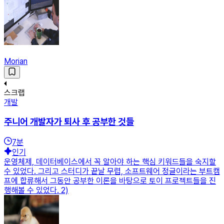
Morian
스크랩
개발
주니어 개발자가 퇴사 후 공부한 것들
7
분
인기
운영체제, 데이터베이스에서 꼭 알아야 하는 핵심 키워드들을 숙지할
수 있었다. 그리고 스터디가 끝날 무렵, 소프트웨어 정글이라는 부트캠
프에 합류해서 그동안 공부한 이론을 바탕으로 토이 프로젝트들을 진
행해볼 수 있었다. 2)