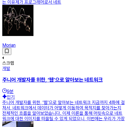
는 이유제가 프로그래머로서 네트
Morian
스크랩
개발
주니어 개발자를 위한, ‘웹’으로 알아보는 네트워크
9
분
인기
주니어 개발자를 위한, ‘웹’으로 알아보는 네트워크 지금까지 4화에 걸
쳐서, 네트워크에서 데이터가 어떻게 이동하여 목적지를 찾아가는지
전체적인 흐름을 알아보았습니다. 이제 이론을 통해 머릿속으로 네트
워크에 대한 이미지를 떠올릴 수 있게 되었으니, 이번에는 우리가 가장