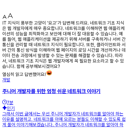
IT 지식이 풍부한 고양이 ‘요고’가 답변해 드려요. 네트워크 기초 지식
은 웹 개발자에게 매우 중요합니다. 네트워크를 이해하면 웹 애플리케
이션의 성능을 최적화하고 보안에 대해 더 잘 대응할 수 있습니다. 예
를 들어, 웹 애플리케이션을 제공하기 위해 서버를 구축하거나 서버 간
통신을 관리할 때 네트워크 지식이 필요합니다. 또한, 클라이언트와 서
버 간의 통신 방식을 이해하여 웹 페이지의 로딩 시간을 개선하거나 데
이터 전송 과정에서 발생할 수 있는 문제를 해결할 수 있습니다. 따라
서, 네트워크 기초 지식은 웹 개발자에게 꼭 필요한 요소라고 할 수 있
습니다. 함께 공부해보시겠어요?
열심히 읽고 답변했어요!
개발
주니어 개발자를 위한 엄청 쉬운 네트워크 이야기
7
분
인기
그래서 이번 글에서는 우선 주니어 개발자가 네트워크를 알아야 하는
이유를 설명하고, 네트워크를 아예 모르는 분들도 이해할 수 있도록 쉽
게 풀어 이야기해보겠습니다. 주니어 개발자가 네트워크를 알아야 하