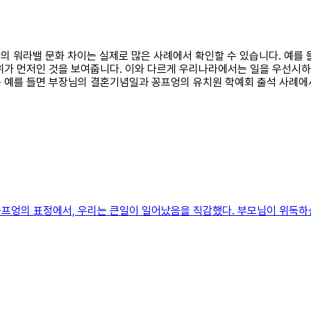
나라의 워라밸 문화 차이는 실제로 많은 사례에서 확인할 수 있습니다. 예
위가 먼저인 것을 보여줍니다. 이와 다르게 우리나라에서는 일을 우선시하
 예를 들면 부장님의 결혼기념일과 꽁프엉의 유치원 학예회 출석 사례에서
프엉의 표정에서, 우리는 큰일이 일어났음을 직감했다. 부모님이 위독하신