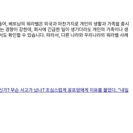
를 들어, 베트남의 워라밸은 외국과 마찬가지로 개인의 생활과 가족을 중시
는 경향이 강한데, 회사에 긴급한 일이 생기더라도 개인의 가족이나 생
도 확인할 수 있습니다. 따라서, 다른 나라와 우리나라의 워라밸 사례
가? 무슨 사고가 났나? 조심스럽게 꽁프엉에게 이유를 물었다. “내일