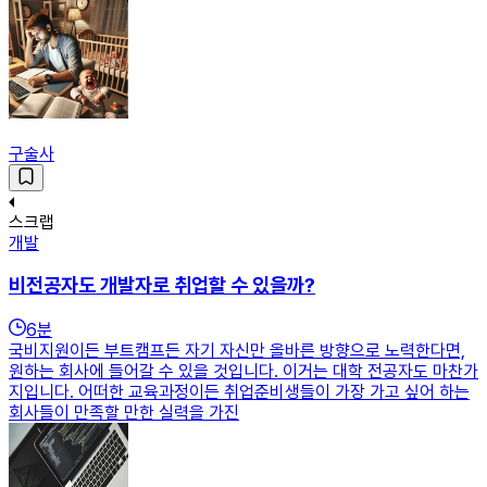
구술사
스크랩
개발
비전공자도 개발자로 취업할 수 있을까?
6
분
국비지원이든 부트캠프든 자기 자신만 올바른 방향으로 노력한다면,
원하는 회사에 들어갈 수 있을 것입니다. 이거는 대학 전공자도 마찬가
지입니다. 어떠한 교육과정이든 취업준비생들이 가장 가고 싶어 하는
회사들이 만족할 만한 실력을 가진