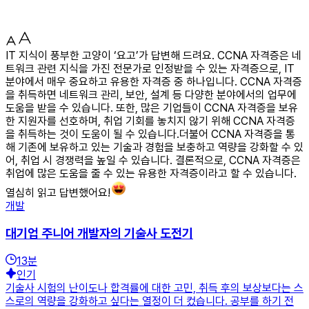
IT 지식이 풍부한 고양이 ‘요고’가 답변해 드려요. CCNA 자격증은 네
트워크 관련 지식을 가진 전문가로 인정받을 수 있는 자격증으로, IT
분야에서 매우 중요하고 유용한 자격증 중 하나입니다. CCNA 자격증
을 취득하면 네트워크 관리, 보안, 설계 등 다양한 분야에서의 업무에
도움을 받을 수 있습니다. 또한, 많은 기업들이 CCNA 자격증을 보유
한 지원자를 선호하며, 취업 기회를 놓치지 않기 위해 CCNA 자격증
을 취득하는 것이 도움이 될 수 있습니다.더불어 CCNA 자격증을 통
해 기존에 보유하고 있는 기술과 경험을 보충하고 역량을 강화할 수 있
어, 취업 시 경쟁력을 높일 수 있습니다. 결론적으로, CCNA 자격증은
취업에 많은 도움을 줄 수 있는 유용한 자격증이라고 할 수 있습니다.
열심히 읽고 답변했어요!
개발
대기업 주니어 개발자의 기술사 도전기
13
분
인기
기술사 시험의 난이도나 합격률에 대한 고민, 취득 후의 보상보다는 스
스로의 역량을 강화하고 싶다는 열정이 더 컸습니다. 공부를 하기 전