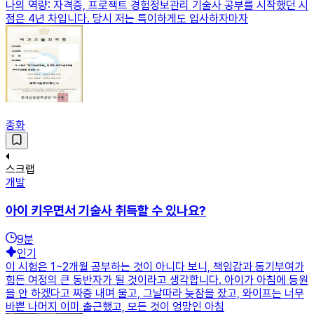
나의 역량: 자격증, 프로젝트 경험정보관리 기술사 공부를 시작했던 시
점은 4년 차입니다. 당시 저는 특이하게도 입사하자마자
종화
스크랩
개발
아이 키우면서 기술사 취득할 수 있나요?
9
분
인기
이 시험은 1~2개월 공부하는 것이 아니다 보니, 책임감과 동기부여가
힘든 여정의 큰 동반자가 될 것이라고 생각합니다. 아이가 아침에 등원
을 안 하겠다고 짜증 내며 울고, 그날따라 늦잠을 잤고, 와이프는 너무
바쁜 나머지 이미 출근했고, 모든 것이 엉망인 아침