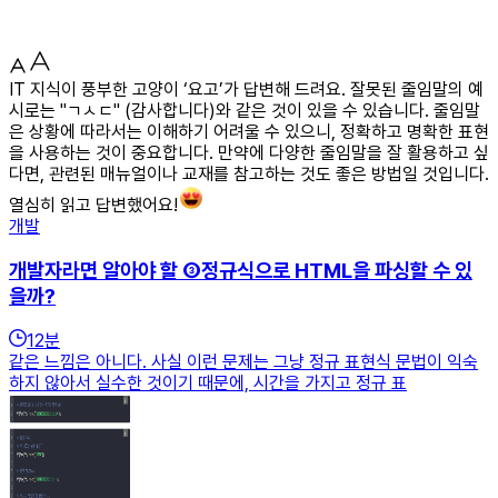
IT 지식이 풍부한 고양이 ‘요고’가 답변해 드려요. 잘못된 줄임말의 예
시로는 "ㄱㅅㄷ" (감사합니다)와 같은 것이 있을 수 있습니다. 줄임말
은 상황에 따라서는 이해하기 어려울 수 있으니, 정확하고 명확한 표현
을 사용하는 것이 중요합니다. 만약에 다양한 줄임말을 잘 활용하고 싶
다면, 관련된 매뉴얼이나 교재를 참고하는 것도 좋은 방법일 것입니다.
열심히 읽고 답변했어요!
개발
개발자라면 알아야 할 ③정규식으로 HTML을 파싱할 수 있
을까?
12
분
같은 느낌은 아니다. 사실 이런 문제는 그냥 정규 표현식 문법이 익숙
하지 않아서 실수한 것이기 때문에, 시간을 가지고 정규 표