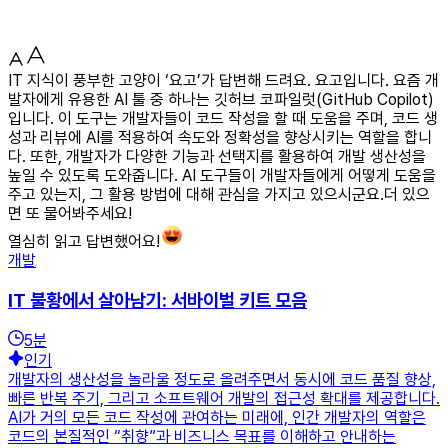
IT 지식이 풍부한 고양이 ‘요고’가 답변해 드려요. 요고입니다. 요즘 개
발자에게 유용한 AI 툴 중 하나는 깃허브 코파일럿(GitHub Copilot)
입니다. 이 도구는 개발자들이 코드 작성을 할 때 도움을 주며, 코드 생
성과 리뷰에 AI를 적용하여 속도와 정확성을 향상시키는 역할을 합니
다. 또한, 개발자가 다양한 기능과 선택지를 활용하여 개발 생산성을
높일 수 있도록 도와줍니다. AI 도구들이 개발자들에게 어떻게 도움을
주고 있는지, 그 활용 방법에 대해 관심을 가지고 있으시군요.더 있으
면 또 물어봐주세요!
열심히 읽고 답변했어요!
개발
IT 불황에서 살아남기: 서바이벌 키트 모음
5
분
인기
개발자의 생산성을 놀라울 정도로 올려주면서 동시에 코드 품질 향상,
빠른 반복 주기, 그리고 소프트웨어 개발의 접근성 확대를 제공합니다.
AI가 거의 모든 코드 작성에 관여하는 미래에, 인간 개발자의 역할은
코드의 본질적인 “취향”과 비즈니스 목표를 이해하고 안내하는