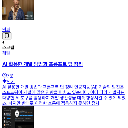
덕파
스크랩
개발
AI 활용한 개발 방법과 프롬프트 팁 정리
7
분
인기
AI 활용한 개발 방법과 프롬프트 팁 정리 인공지능(AI) 기술의 발전은
소프트웨어 개발에 많은 영향을 미치고 있습니다. 이에 따라 개발자는
다양한 AI 도구를 활용하여 개발 생산성을 대폭 향상시킬 수 있게 되었
죠. 하지만 반대로 이러한 흐름에 적응하지 못하면 점차