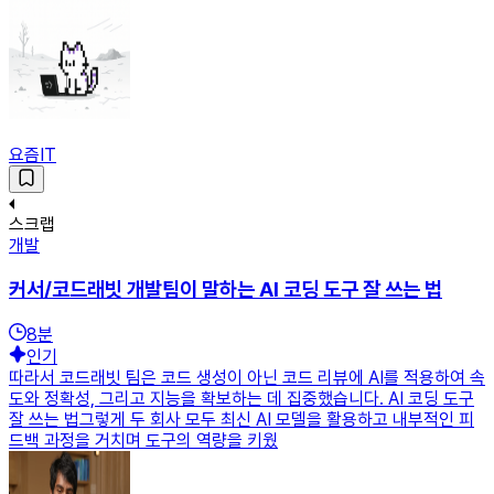
요즘IT
스크랩
개발
커서/코드래빗 개발팀이 말하는 AI 코딩 도구 잘 쓰는 법
8
분
인기
따라서 코드래빗 팀은 코드 생성이 아닌 코드 리뷰에 AI를 적용하여 속
도와 정확성, 그리고 지능을 확보하는 데 집중했습니다. AI 코딩 도구
잘 쓰는 법그렇게 두 회사 모두 최신 AI 모델을 활용하고 내부적인 피
드백 과정을 거치며 도구의 역량을 키웠