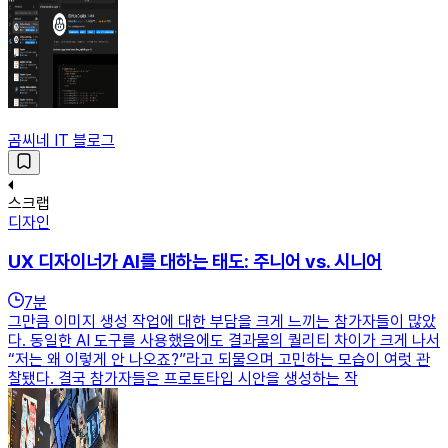
곰씨네 IT 블로그
스크랩
디자인
UX 디자이너가 AI를 대하는 태도: 주니어 vs. 시니어
7
분
그만큼 이미지 생성 작업에 대한 부담을 크게 느끼는 참가자들이 많았
다. 동일한 AI 도구를 사용했음에도 결과물의 퀄리티 차이가 크게 나서
“저는 왜 이렇게 안 나오죠?”라고 되물으며 고민하는 모습이 여럿 관
찰됐다. 결국 참가자들은 프로토타입 시안을 생성하는 작