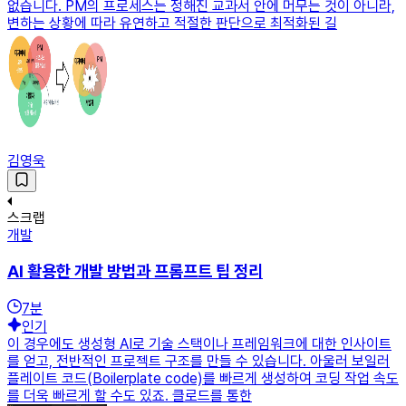
없습니다. PM의 프로세스는 정해진 교과서 안에 머무는 것이 아니라,
변하는 상황에 따라 유연하고 적절한 판단으로 최적화된 길
김영욱
스크랩
개발
AI 활용한 개발 방법과 프롬프트 팁 정리
7
분
인기
이 경우에도 생성형 AI로 기술 스택이나 프레임워크에 대한 인사이트
를 얻고, 전반적인 프로젝트 구조를 만들 수 있습니다. 아울러 보일러
플레이트 코드(Boilerplate code)를 빠르게 생성하여 코딩 작업 속도
를 더욱 빠르게 할 수도 있죠. 클로드를 통한