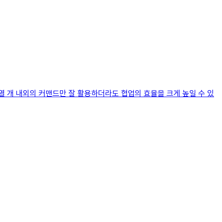
 열 개 내외의 커맨드만 잘 활용하더라도 협업의 효율을 크게 높일 수 있