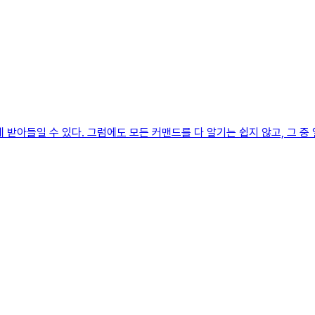
받아들일 수 있다. 그럼에도 모든 커맨드를 다 알기는 쉽지 않고, 그 중