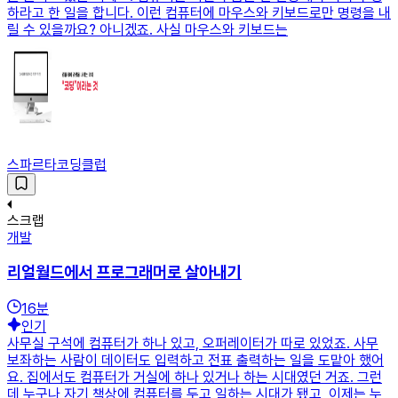
하라고 한 일을 합니다. 이런 컴퓨터에 마우스와 키보드로만 명령을 내
릴 수 있을까요? 아니겠죠. 사실 마우스와 키보드는
스파르타코딩클럽
스크랩
개발
리얼월드에서 프로그래머로 살아내기
16
분
인기
사무실 구석에 컴퓨터가 하나 있고, 오퍼레이터가 따로 있었죠. 사무
보좌하는 사람이 데이터도 입력하고 전표 출력하는 일을 도맡아 했어
요. 집에서도 컴퓨터가 거실에 하나 있거나 하는 시대였던 거죠. 그런
데 누구나 자기 책상에 컴퓨터를 두고 일하는 시대가 됐고, 이제는 누