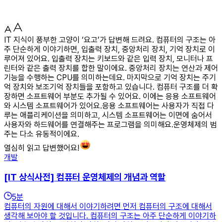
IT 지식이 풍부한 고양이 ‘요고’가 답변해 드려요. 컴퓨터의 구조는 아
주 단순하게 이야기하면, 입출력 장치, 중앙처리 장치, 기억 장치로 이
루어져 있어요. 입출력 장치는 키보드와 같은 입력 장치, 모니터나 프
린터와 같은 출력 장치를 합한 말이에요. 중앙처리 장치는 연산과 제어
기능을 수행하는 CPU를 의미하는데요. 마지막으로 기억 장치는 주기
억 장치와 보조기억 장치들을 포함하고 있습니다. 컴퓨터 구조를 더 확
장하면 소프트웨어 부분도 추가될 수 있어요. 이에는 응용 소프트웨어
와 시스템 소프트웨어가 있어요.응용 소프트웨어는 사용자가 직접 다
루는 애플리케이션을 의미하고, 시스템 소프트웨어는 이면에 숨어서
사용자와 하드웨어를 연결해주는 프로그램을 의미해요.운영체제의 범
주는 다소 유동적이에요.
열심히 읽고 답변했어요!
개발
[IT 상식사전] 컴퓨터 운영체제의 개념과 역할
5
분
컴퓨터의 자원에 대해서 이야기하려면 먼저 컴퓨터의 구조에 대해서
생각해 보아야 할 것입니다. 컴퓨터의 구조는 아주 단순하게 이야기하