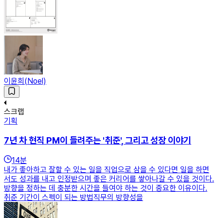
이윤희(Noel)
스크랩
기획
7년 차 현직 PM이 들려주는 '취준', 그리고 성장 이야기
14
분
내가 좋아하고 잘할 수 있는 일을 직업으로 삼을 수 있다면 일을 하면
서도 성과를 내고 인정받으며 좋은 커리어를 쌓아나갈 수 있을 것이다.
방향을 정하는 데 충분한 시간을 들여야 하는 것이 중요한 이유이다.
취준 기간이 스펙이 되는 방법직무의 방향성을