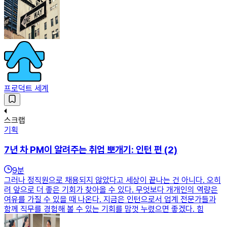
프로덕트 세계
스크랩
기획
7년 차 PM이 알려주는 취업 뽀개기: 인턴 편 (2)
9
분
그러나 정직원으로 채용되지 않았다고 세상이 끝나는 건 아니다. 오히
려 앞으로 더 좋은 기회가 찾아올 수 있다. 무엇보다 개개인의 역량은
여유를 가질 수 있을 때 나온다. 지금은 인턴으로서 업계 전문가들과
함께 직무를 경험해 볼 수 있는 기회를 맘껏 누렸으면 좋겠다. 힘