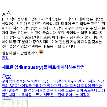
IT 지식이 풍부한 고양이 ‘요고’가 답변해 드려요. 미래에 좋은 직업을
선택하는 것은 매우 중요한 결정입니다. 미래에 좋은 직업을 고르기 위
해서는 자신의 장단점을 고려하고, 시장의 요구를 충족시킬 수 있는 분
야에 대해 고민해보는 것이 좋습니다. 또한, 끊임없는 업무 경험과 지
식을 쌓는 것이 중요합니다. 또한, 미래에는 인공지능, 사물인터넷, 빅
데이터 등 IT 분야가 중요시되며, 이와 관련된 기술과 지식을 갖추는
것이 좋은 직업을 선택하는 데 도움이 될 것입니다.
열심히 읽고 답변했어요!
기획
새로운 업계(Industry)를 빠르게 이해하는 방법
7
분
구체적인 정보는 일하면서 조금씩 더 단단히 채워가면 되니까요. 직장
인의 80%가 이직을 고려하고 있다고 합니다. 이처럼 이직이 당연한
시대일수록, 나를 성장 시켜줄 좋은 회사를 고르는 일이 중요하다고 생
각합니다. 그 옥석을 고르고 새로운 도전에 뛰어드는 과정에