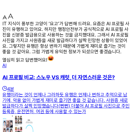
IT 지식이 풍부한 고양이 ‘요고’가 답변해 드려요. 요즘은 AI 프로필 사
진이 유행하고 있어요. 하지만 행정안전부가 공식적으로 AI 프로필 사
진을 신분증 발급용으로 사용하는 것을 금지했대요. 그래서 AI 프로필
사진을 가지고 사원증을 새로 발급하다가 살짝 민망한 상황이 있었어
요. 그렇지만 유행은 항상 변하기 때문에 가볍게 재미로 즐기는 것이
좋을 것 같아요. 그럼 가볍게 유익한 정보가 되셨으면 좋겠습니다.
열심히 읽고 답변했어요!
AI
AI 프로필 비교: 스노우 VS 캐럿, 더 자연스러운 것은?
4
분
유행이라는 것이 언제나 그러하듯 유행은 언제나 변하고 추억으로 남
기에, 악용 없이 가볍게 재미로 즐기면 좋을 것 같습니다. 사원증 새로
발급하다가 살짝 민망했습니다(뻔뻔) 더불어 AI 프로필 사진으로 주민
등록증, 운전면허, 여권 등에 사용할 수 있는가