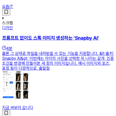
요즘IT
스크랩
디자인
프롬프트 없이도 스톡 이미지 생성하는 ‘Snapby AI’
4
분
물론 그 상태로 파일을 내려받을 수 있는 기능을 지원합니다. &lt;출처:
Snapby AI&gt; 이번에는 아이의 사진을 선택한 뒤 나이는 같게, 인종
조건을 변경해 만들어본 세 장의 이미지입니다. 예시 이미지와 포즈,
표정 등이 다양하므로, 출발점
지금 써보러 갑니다