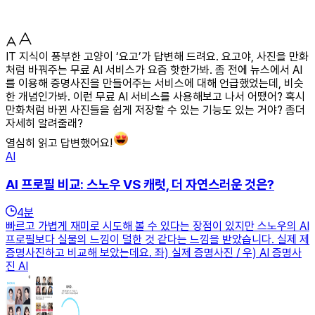
IT 지식이 풍부한 고양이 ‘요고’가 답변해 드려요. 요고야, 사진을 만화
처럼 바꿔주는 무료 AI 서비스가 요즘 핫한가봐. 좀 전에 뉴스에서 AI
를 이용해 증명사진을 만들어주는 서비스에 대해 언급했었는데, 비슷
한 개념인가봐. 이런 무료 AI 서비스를 사용해보고 나서 어땠어? 혹시
만화처럼 바뀐 사진들을 쉽게 저장할 수 있는 기능도 있는 거야? 좀더
자세히 알려줄래?
열심히 읽고 답변했어요!
AI
AI 프로필 비교: 스노우 VS 캐럿, 더 자연스러운 것은?
4
분
빠르고 가볍게 재미로 시도해 볼 수 있다는 장점이 있지만 스노우의 AI
프로필보다 실물의 느낌이 덜한 것 같다는 느낌을 받았습니다. 실제 제
증명사진하고 비교해 보았는데요. 좌) 실제 증명사진 / 우) AI 증명사
진 AI