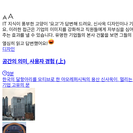
IT 지식이 풍부한 고양이 ‘요고’가 답변해 드려요. 신사옥 디자인이나
요. 이러한 접근은 기업의 이미지를 강화하고 직원들에게 자부심을 심어
주는 효과를 낼 수 있습니다. 유명한 기업들의 본사 건물을 보면 그들
열심히 읽고 답변했어요!
디자인
공간의 의미, 사용자 경험 (上)
3
분
한국의 달항아리를 모티브로 한 아모레퍼시픽의 용산 신사옥이, 멀리는 구
기업 고유의 문