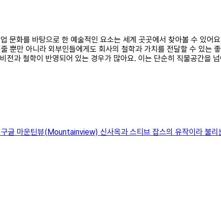
 기업 문화를 바탕으로 한 예술적인 요소는 세계 곳곳에서 찾아볼 수 있어
줄 뿐만 아니라 외부인들에게도 회사의 철학과 가치를 전달할 수 있는 좋
의 비전과 철학이 반영되어 있는 경우가 많아요. 이는 단순히 직물공간을
글 마운틴뷰(Mountainview) 신사옥과 스티브 잡스의 유작이라 불리