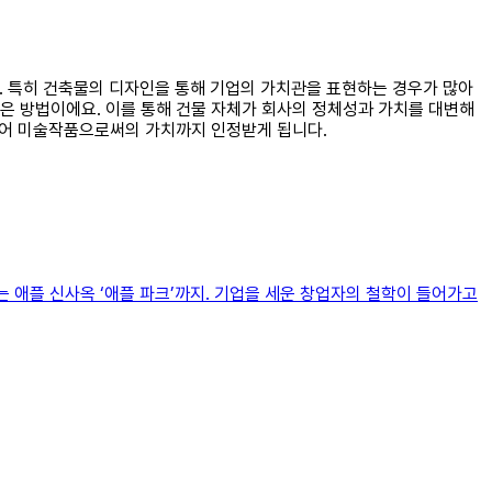
요. 특히 건축물의 디자인을 통해 기업의 가치관을 표현하는 경우가 많아
은 방법이에요. 이를 통해 건물 자체가 회사의 정체성과 가치를 대변해
 넘어 미술작품으로써의 가치까지 인정받게 됩니다.
는 애플 신사옥 ‘애플 파크’까지. 기업을 세운 창업자의 철학이 들어가고