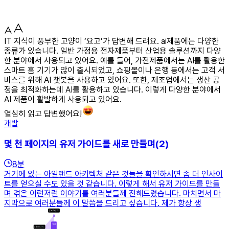
IT 지식이 풍부한 고양이 ‘요고’가 답변해 드려요. ai제품에는 다양한
종류가 있습니다. 일반 가정용 전자제품부터 산업용 솔루션까지 다양
한 분야에서 사용되고 있어요. 예를 들어, 가전제품에서는 AI를 활용한
스마트 홈 기기가 많이 출시되었고, 쇼핑몰이나 은행 등에서는 고객 서
비스를 위해 AI 챗봇을 사용하고 있어요. 또한, 제조업에서는 생산 공
정을 최적화하는데 AI를 활용하고 있습니다. 이렇게 다양한 분야에서
AI 제품이 활발하게 사용되고 있어요.
열심히 읽고 답변했어요!
개발
몇 천 페이지의 유저 가이드를 새로 만들며(2)
8
분
거기에 있는 아일랜드 아키텍처 같은 것들을 확인하시면 좀 더 인사이
트를 얻으실 수도 있을 것 같습니다. 이렇게 해서 유저 가이드를 만들
며 겪은 이런저런 이야기를 여러분들께 전해드렸습니다. 마치면서 마
지막으로 여러분들께 이 말씀을 드리고 싶습니다. 제가 항상 생