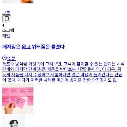
그릇
스크랩
개발
애자일은 옳고 워터폴은 틀렸다
10
분
폭포수 방식을 머릿속에 그려보면, 고객이 참여할 수 있는 단계는 시작
단계와 마지막 단계(최종 제품을 받아보는 시점) 뿐이다. 이 경우, 뒤
늦게 제품을 다시 수정하고 시험하려면 많은 비용이 들어간다는 단점
이 있다. 게다가 이러한 사태를 미연에 방지할 만한 안전장치도 없