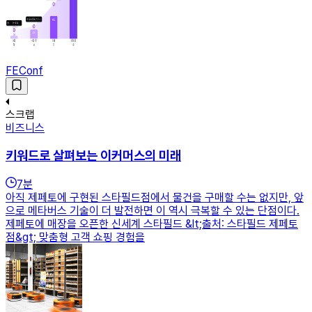
FEConf
스크랩
비즈니스
키워드로 살펴보는 이커머스의 미래
7
분
아직 제페토에 구현된 스타필드점에서 물건을 구매할 수는 없지만, 앞
으로 메타버스 기술이 더 발전하면 이 역시 극복할 수 있는 단점이다.
제페토에 매장을 오픈한 신세계 스타필드 &lt;출처: 스타필드 제페토
점&gt; 맞춤형 고객 쇼핑 경험을