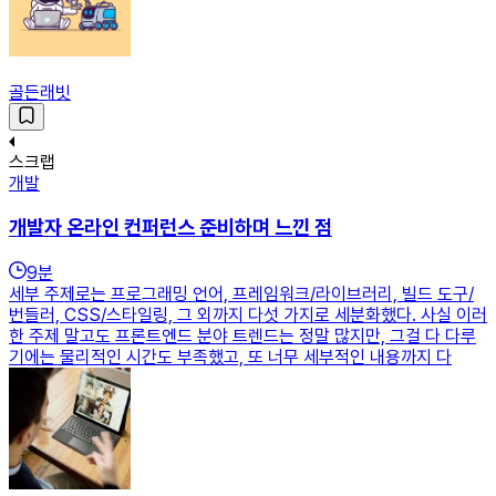
골든래빗
스크랩
개발
개발자 온라인 컨퍼런스 준비하며 느낀 점
9
분
세부 주제로는 프로그래밍 언어, 프레임워크/라이브러리, 빌드 도구/
번들러, CSS/스타일링, 그 외까지 다섯 가지로 세분화했다. 사실 이러
한 주제 말고도 프론트엔드 분야 트렌드는 정말 많지만, 그걸 다 다루
기에는 물리적인 시간도 부족했고, 또 너무 세부적인 내용까지 다