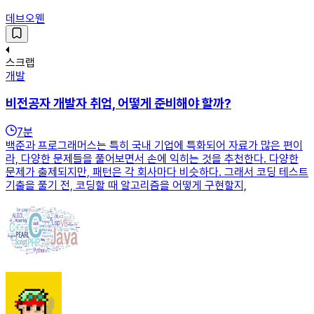
데브오웬
스크랩
개발
비전공자 개발자 취업, 어떻게 준비해야 할까?
7
분
백준과 프로그래머스는 특히 국내 기업에 특화되어 자료가 많은 편이
라, 다양한 문제들을 풀어보면서 손에 익히는 것을 추천한다. 다양한
문제가 출제되지만, 패턴은 각 회사마다 비슷하다. 그래서 코딩 테스트
기출을 풀기 전, 코딩할 때 알고리즘을 어떻게 구현할지,