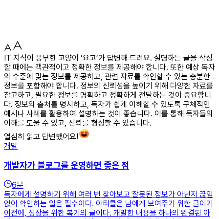
IT 지식이 풍부한 고양이 ‘요고’가 답변해 드려요. 설명하는 글을 작성
할 때에는 객관적이고 정확한 정보를 제공해야 합니다. 또한 예상 독자
의 수준에 맞는 정보를 제공하고, 관련 자료를 확인할 수 있는 충분한
정보를 포함해야 합니다. 정보의 신뢰성을 높이기 위해 다양한 자료를
참고하고, 필요한 정보를 명확하고 정확하게 전달하는 것이 중요합니
다. 정보의 출처를 명시하고, 독자가 쉽게 이해할 수 있도록 구체적인
예시나 사례를 활용하여 설명하는 것이 좋습니다. 이를 통해 독자들의
이해를 도울 수 있고, 신뢰를 형성할 수 있습니다.
열심히 읽고 답변했어요!
개발
개발자가 블로그를 운영하면 좋은 점
6
분
독자에게 설명하기 위해 여러 번 찾아보고 잘못된 정보가 아닌지 끊임
없이 확인하는 일은 필수이다. 아티클은 남에게 보여주기 위한 글이기
이전에, 성장을 위한 복기의 글이다. 개발한 내용을 하나의 완결된 아