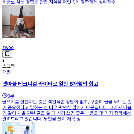
티클로 적는 경험은 관련 지식을 머릿속에 명확하게 정리해주
zwoo
스크랩
개발
넷마블 테크니컬 라이터로 일한 8개월의 회고
9
분
글쓰기를 잘한다는 것은 객관적인 정답이 없고, 꾸준히 글을 써보는 것
이 중요하다고 말하는 건 너무 막연한 말이기 때문입니다. 그래서 다음
과 같이 개발 관련 글을 쓸 때 신경 쓰면 좋은 내용을 몇 가지 정리해서
알려드리고 있습니다. 무엇을 쓸지 제목 정