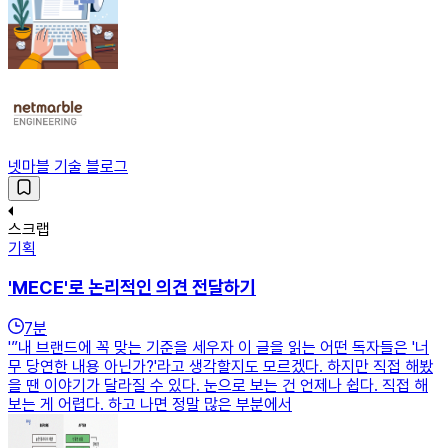
넷마블 기술 블로그
스크랩
기획
'MECE'로 논리적인 의견 전달하기
7
분
'”내 브랜드에 꼭 맞는 기준을 세우자 이 글을 읽는 어떤 독자들은 '너
무 당연한 내용 아닌가?'라고 생각할지도 모르겠다. 하지만 직접 해봤
을 땐 이야기가 달라질 수 있다. 눈으로 보는 건 언제나 쉽다. 직접 해
보는 게 어렵다. 하고 나면 정말 많은 부분에서