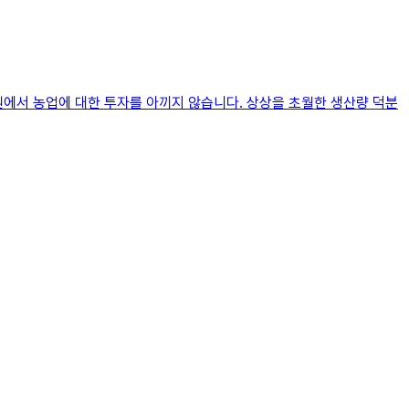
원에서 농업에 대한 투자를 아끼지 않습니다. 상상을 초월한 생산량 덕분