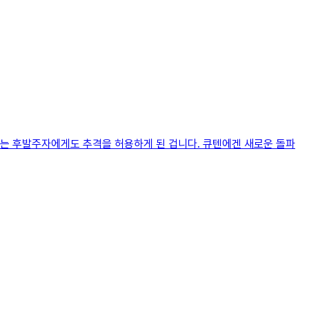
라는 후발주자에게도 추격을 허용하게 된 겁니다. 큐텐에겐 새로운 돌파