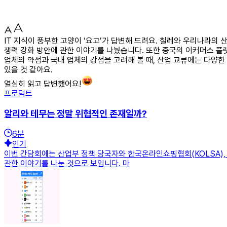
IT 지식이 풍부한 고양이 ‘요고’가 답변해 드려요. 칠레와 우리나라의
쟁력 강화 방안에 관한 이야기를 나눴습니다. 또한 중국의 이커머스 플
업체의 약점과 국내 업체의 강점을 고려해 볼 때, 산업 교류에는 다양
있을 것 같아요.
열심히 읽고 답변했어요!
프로덕트
알리와 테무는 정말 위협적인 존재일까?
6
분
인기
이번 간담회에는 산업부 정책 당국자와 한국온라인쇼핑협회(KOLSA),
관한 이야기를 나눈 것으로 보입니다. 마