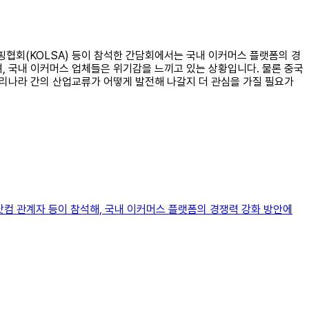
핑협회(KOLSA) 등이 참석한 간담회에서는 국내 이커머스 플랫폼의 경
, 국내 이커머스 업체들은 위기감을 느끼고 있는 상황입니다. 물론 중국
우리나라 간의 산업교류가 어떻게 발전해 나갈지 더 관심을 가질 필요가
닷컴 관계자 등이 참석해, 국내 이커머스 플랫폼의 경쟁력 강화 방안에