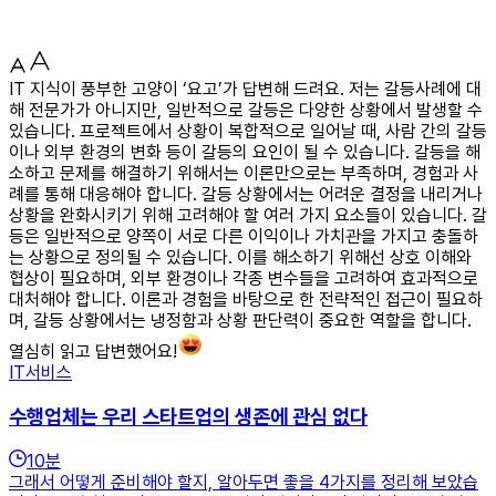
IT 지식이 풍부한 고양이 ‘요고’가 답변해 드려요. 저는 갈등사례에 대
해 전문가가 아니지만, 일반적으로 갈등은 다양한 상황에서 발생할 수
있습니다. 프로젝트에서 상황이 복합적으로 일어날 때, 사람 간의 갈등
이나 외부 환경의 변화 등이 갈등의 요인이 될 수 있습니다. 갈등을 해
소하고 문제를 해결하기 위해서는 이론만으로는 부족하며, 경험과 사
례를 통해 대응해야 합니다. 갈등 상황에서는 어려운 결정을 내리거나
상황을 완화시키기 위해 고려해야 할 여러 가지 요소들이 있습니다. 갈
등은 일반적으로 양쪽이 서로 다른 이익이나 가치관을 가지고 충돌하
는 상황으로 정의될 수 있습니다. 이를 해소하기 위해선 상호 이해와
협상이 필요하며, 외부 환경이나 각종 변수들을 고려하여 효과적으로
대처해야 합니다. 이론과 경험을 바탕으로 한 전략적인 접근이 필요하
며, 갈등 상황에서는 냉정함과 상황 판단력이 중요한 역할을 합니다.
열심히 읽고 답변했어요!
IT서비스
수행업체는 우리 스타트업의 생존에 관심 없다
10
분
그래서 어떻게 준비해야 할지, 알아두면 좋을 4가지를 정리해 보았습