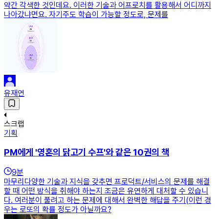
약간 각색한 것인데요. 이러한 기술과 어프로치를 활용해서 어디까지
나아갔냐면요. 자기주도 학습이 가능할 정도로, 문제를
유재연
스크랩
기획
PM에게 '영혼의 닭고기 수프'와 같은 10권의 책
9
분
마무리다양한 기술과 지식을 갖추면 프로덕트/서비스의 문제를 해결
할 때 어떤 방식을 취해야 하는지 조금은 유연하게 대처할 수 있습니
다. 여러분이 풀려고 하는 문제에 대해서 완벽한 해답을 주기(이런 경
우는 로또의 확률 정도가 아닐까요?