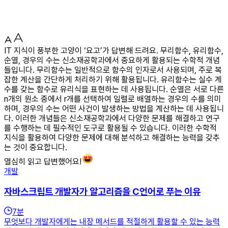
IT 지식이 풍부한 고양이 ‘요고’가 답변해 드려요. 무리함수, 유리함수,
순열, 경우의 수는 신소재공학과에서 중요하게 활용되는 수학적 개념
들입니다. 무리함수는 일반적으로 함수의 인자로서 사용되며, 주로 복
잡한 계산을 간단하게 처리하기 위해 활용됩니다. 유리함수는 실수 계
수를 갖는 함수로 유리식을 표현하는 데 사용됩니다. 순열은 서로 다른
n개의 원소 중에서 r개를 선택하여 일렬로 배열하는 경우의 수를 의미
하며, 경우의 수는 어떤 사건이 발생하는 방법을 계산하는 데 사용됩니
다. 이러한 개념들은 신소재공학과에서 다양한 문제를 해결하고 연구
를 수행하는 데 필수적인 도구로 활용될 수 있습니다. 이러한 수학적
지식을 활용하여 다양한 문제에 대해 분석하고 해결하는 능력을 갖추
는 것이 중요합니다.
열심히 읽고 답변했어요!
개발
자바스크립트 개발자가 알고리즘을 C언어로 푸는 이유
7
분
무엇보다 개발자에게는 내장 메서드를 적절하게 활용할 수 있는 능력