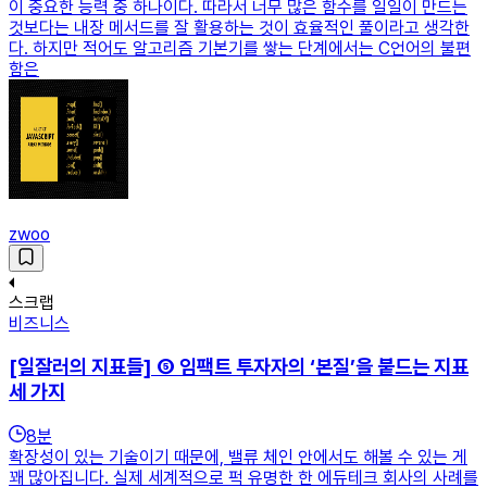
이 중요한 능력 중 하나이다. 따라서 너무 많은 함수를 일일이 만드는
것보다는 내장 메서드를 잘 활용하는 것이 효율적인 풀이라고 생각한
다. 하지만 적어도 알고리즘 기본기를 쌓는 단계에서는 C언어의 불편
함은
zwoo
스크랩
비즈니스
[일잘러의 지표들] ⑤ 임팩트 투자자의 ‘본질’을 붙드는 지표
세 가지
8
분
확장성이 있는 기술이기 때문에, 밸류 체인 안에서도 해볼 수 있는 게
꽤 많아집니다. 실제 세계적으로 퍽 유명한 한 에듀테크 회사의 사례를