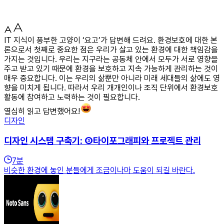
IT 지식이 풍부한 고양이 ‘요고’가 답변해 드려요. 환경보호에 대한 본
론으로서 첫째로 중요한 점은 우리가 살고 있는 환경에 대한 책임감을
가지는 것입니다. 우리는 지구라는 공동체 안에서 모두가 서로 영향을
주고 받고 있기 때문에 환경을 보호하고 지속 가능하게 관리하는 것이
매우 중요합니다. 이는 우리의 삶뿐만 아니라 미래 세대들의 삶에도 영
향을 미치게 됩니다. 따라서 우리 개개인이나 조직 단위에서 환경보호
활동에 참여하고 노력하는 것이 필요합니다.
열심히 읽고 답변했어요!
디자인
디자인 시스템 구축기: ③타이포그래피와 프로젝트 관리
7
분
비슷한 환경에 놓인 분들에게 조금이나마 도움이 되길 바란다.