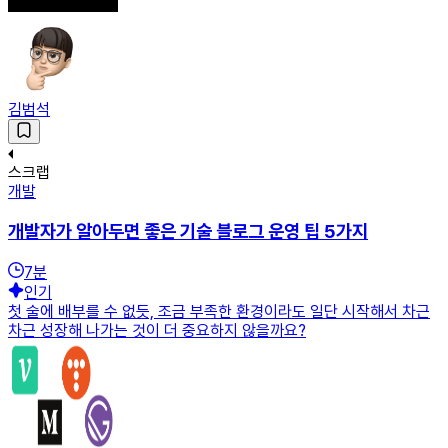
김범석
스크랩
개발
개발자가 알아두면 좋은 기술 블로그 운영 팁 5가지
7
분
인기
첫 술에 배부를 수 없듯, 조금 부족한 환경이라도 일단 시작해서 차근
차근 성장해 나가는 것이 더 중요하지 않을까요?