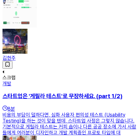
김현주
스크랩
개발
스타트업은 '게릴라 테스트'로 무장하세요. (part 1/2)
8
분
비용의 부담이 덜하다면, 심화 사용자 편의성 테스트 (Usability
Testing)을 하는 것이 맞을 텐데, 스타트업 사정은 그렇지 않습니다.
기본적으로 게릴라 테스트는 커피 숍이나 다른 공공 장소에 가서 사람
들에게 여러분이 디자인하고 개발 계획중인 프로토 타입에 대