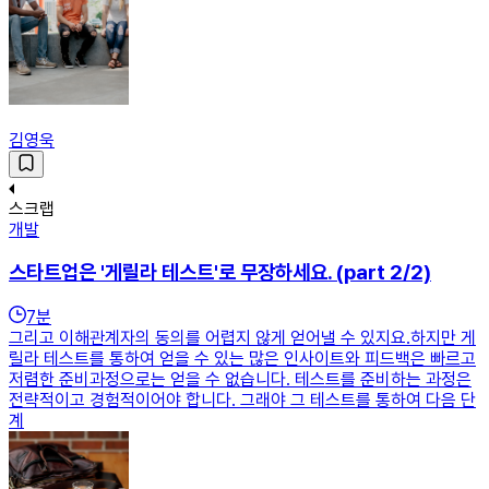
김영욱
스크랩
개발
스타트업은 '게릴라 테스트'로 무장하세요. (part 2/2)
7
분
그리고 이해관계자의 동의를 어렵지 않게 얻어낼 수 있지요.하지만 게
릴라 테스트를 통하여 얻을 수 있는 많은 인사이트와 피드백은 빠르고
저렴한 준비과정으로는 얻을 수 없습니다. 테스트를 준비하는 과정은
전략적이고 경험적이어야 합니다. 그래야 그 테스트를 통하여 다음 단
계