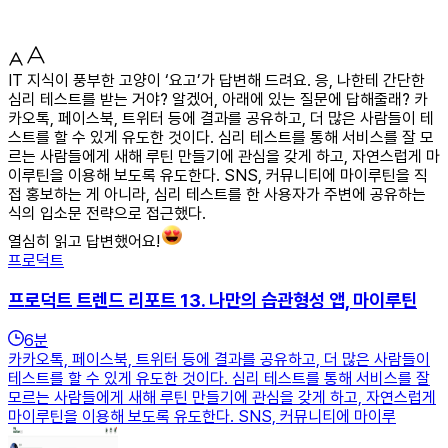
IT 지식이 풍부한 고양이 ‘요고’가 답변해 드려요. 응, 나한테 간단한
심리 테스트를 받는 거야? 알겠어, 아래에 있는 질문에 답해줄래? 카
카오톡, 페이스북, 트위터 등에 결과를 공유하고, 더 많은 사람들이 테
스트를 할 수 있게 유도한 것이다. 심리 테스트를 통해 서비스를 잘 모
르는 사람들에게 새해 루틴 만들기에 관심을 갖게 하고, 자연스럽게 마
이루틴을 이용해 보도록 유도한다. SNS, 커뮤니티에 마이루틴을 직
접 홍보하는 게 아니라, 심리 테스트를 한 사용자가 주변에 공유하는
식의 입소문 전략으로 접근했다.
열심히 읽고 답변했어요!
프로덕트
프로덕트 트렌드 리포트 13. 나만의 습관형성 앱, 마이루틴
6
분
카카오톡, 페이스북, 트위터 등에 결과를 공유하고, 더 많은 사람들이
테스트를 할 수 있게 유도한 것이다. 심리 테스트를 통해 서비스를 잘
모르는 사람들에게 새해 루틴 만들기에 관심을 갖게 하고, 자연스럽게
마이루틴을 이용해 보도록 유도한다. SNS, 커뮤니티에 마이루