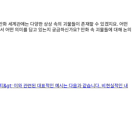
만화 세계관에는 다양한 상상 속의 괴물들이 존재할 수 있겠지요. 어떤
서 어떤 의미를 담고 있는지 궁금하신가요? 만화 속 괴물들에 대해 논의
커뮤니티&gt; 이와 관련된 대표적인 예시는 다음과 같습니다. 비현실적인 내