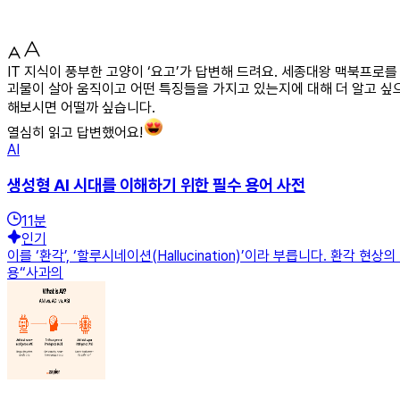
IT 지식이 풍부한 고양이 ‘요고’가 답변해 드려요. 세종대왕 맥북프로
괴물이 살아 움직이고 어떤 특징들을 가지고 있는지에 대해 더 알고 싶
해보시면 어떨까 싶습니다.
열심히 읽고 답변했어요!
AI
생성형 AI 시대를 이해하기 위한 필수 용어 사전
11
분
인기
이를 ‘환각’, ‘할루시네이션(Hallucination)’이라 부릅니다. 환각
용“사과의