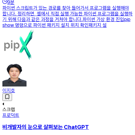
9
분
파이썬 스크립트가 있는 경로를 찾아 들어가서 프로그램을 실행해야
합니다. 정리하면, 셸에서 직접 실행 가능한 파이썬 프로그램을 실행하
기 위해 다음과 같은 과정을 거쳐야 합니다.파이썬 가상 환경 진입pip
show 명령으로 파이썬 패키지 설치 위치 확인패키지 설
이지호
스크랩
프로덕트
비개발자의 눈으로 살펴보는 ChatGPT