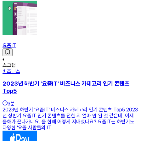
요즘IT
스크랩
비즈니스
2023년 하반기 '요즘IT' 비즈니스 카테고리 인기 콘텐츠
Top5
3
분
2023년 하반기 '요즘IT' 비즈니스 카테고리 인기 콘텐츠 Top5 2023
년 상반기 요즘IT 인기 콘텐츠를 전한 지 얼마 안 된 것 같은데, 이제
올해가 끝나가네요. 올 한해 어떻게 지내셨나요? 요즘IT는 하반기도
다양한 '요즘 사람들의 IT