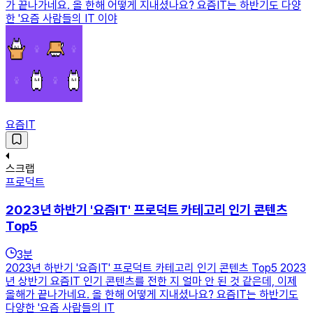
가 끝나가네요. 올 한해 어떻게 지내셨나요? 요즘IT는 하반기도 다양
한 '요즘 사람들의 IT 이야
요즘IT
스크랩
프로덕트
2023년 하반기 '요즘IT' 프로덕트 카테고리 인기 콘텐츠
Top5
3
분
2023년 하반기 '요즘IT' 프로덕트 카테고리 인기 콘텐츠 Top5 2023
년 상반기 요즘IT 인기 콘텐츠를 전한 지 얼마 안 된 것 같은데, 이제
올해가 끝나가네요. 올 한해 어떻게 지내셨나요? 요즘IT는 하반기도
다양한 '요즘 사람들의 IT