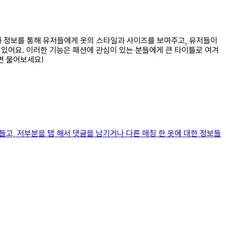
진과 정보를 통해 유저들에게 옷의 스타일과 사이즈를 보여주고, 유저들이
 있어요. 이러한 기능은 패션에 관심이 있는 분들에게 큰 타이틀로 여겨
면 물어보세요!
고, 저부분을 탭 해서 댓글을 남기거나 다른 매칭 한 옷에 대한 정보들