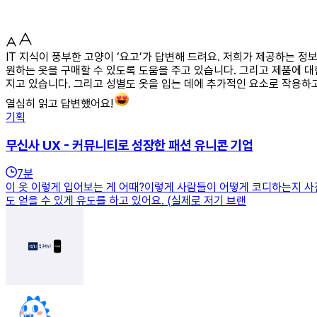
IT 지식이 풍부한 고양이 ‘요고’가 답변해 드려요. 저희가 제공하는 
원하는 옷을 구매할 수 있도록 도움을 주고 있습니다. 그리고 제품에 대
지고 있습니다. 그리고 성별도 옷을 입는 데에 추가적인 요소로 작용하
열심히 읽고 답변했어요!
기획
무신사 UX - 커뮤니티로 성장한 패션 유니콘 기업
7
분
이 옷 이렇게 입어보는 게 어때?이렇게 사람들이 어떻게 코디하는지 사진
도 얻을 수 있게 유도를 하고 있어요. (실제로 저기 브랜