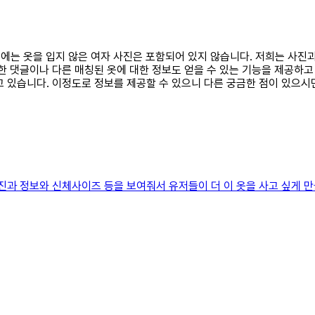
정보에는 옷을 입지 않은 여자 사진은 포함되어 있지 않습니다. 저희는 사
한 댓글이나 다른 매칭된 옷에 대한 정보도 얻을 수 있는 기능을 제공하고
고 있습니다. 이정도로 정보를 제공할 수 있으니 다른 궁금한 점이 있으시
과 정보와 신체사이즈 등을 보여줘서 유저들이 더 이 옷을 사고 싶게 만들