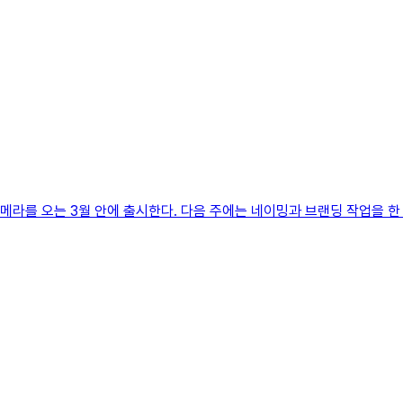
라를 오는 3월 안에 출시한다. 다음 주에는 네이밍과 브랜딩 작업을 한 여