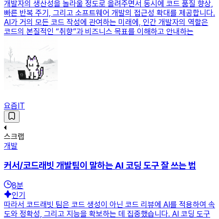
개발자의 생산성을 놀라울 정도로 올려주면서 동시에 코드 품질 향상,
빠른 반복 주기, 그리고 소프트웨어 개발의 접근성 확대를 제공합니다.
AI가 거의 모든 코드 작성에 관여하는 미래에, 인간 개발자의 역할은
코드의 본질적인 “취향”과 비즈니스 목표를 이해하고 안내하는
요즘IT
스크랩
개발
커서/코드래빗 개발팀이 말하는 AI 코딩 도구 잘 쓰는 법
8
분
인기
따라서 코드래빗 팀은 코드 생성이 아닌 코드 리뷰에 AI를 적용하여 속
도와 정확성, 그리고 지능을 확보하는 데 집중했습니다. AI 코딩 도구