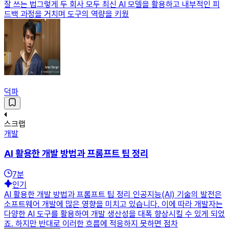
잘 쓰는 법그렇게 두 회사 모두 최신 AI 모델을 활용하고 내부적인 피
드백 과정을 거치며 도구의 역량을 키웠
덕파
스크랩
개발
AI 활용한 개발 방법과 프롬프트 팁 정리
7
분
인기
AI 활용한 개발 방법과 프롬프트 팁 정리 인공지능(AI) 기술의 발전은
소프트웨어 개발에 많은 영향을 미치고 있습니다. 이에 따라 개발자는
다양한 AI 도구를 활용하여 개발 생산성을 대폭 향상시킬 수 있게 되었
죠. 하지만 반대로 이러한 흐름에 적응하지 못하면 점차