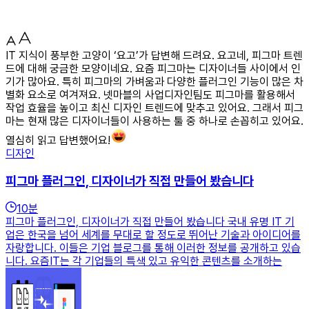
IT 지식이 풍부한 고양이 ‘요고’가 답변해 드려요. 요고네, 피그마 트렌
드에 대해 궁금한 모양이네요. 요즘 피그마는 디자이너들 사이에서 인
기가 많아요. 특히 피그마의 가벼움과 다양한 플러그인 기능이 많은 차
별화 요소로 여겨져요. 넷마블의 사업디자인팀도 피그마를 활용해서
작업 효율을 높이고 최신 디자인 트렌드에 맞추고 있어요. 그래서 피그
마는 현재 많은 디자이너들이 사용하는 툴 중 하나로 손꼽히고 있어요.
열심히 읽고 답변했어요!
디자인
피그마 플러그인, 디자이너가 직접 만들어 봤습니다
10
분
피그마 플러그인, 디자이너가 직접 만들어 봤습니다 국내 유명 IT 기
업은 한국을 넘어 세계를 무대로 할 정도로 뛰어난 기술과 아이디어를
자랑합니다. 이들은 기업 블로그를 통해 이러한 정보를 공개하고 있습
니다. 요즘IT는 각 기업들의 특색 있고 유익한 콘텐츠를 소개하는