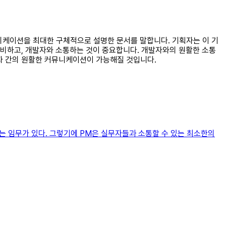
애플리케이션을 최대한 구체적으로 설명한 문서를 말합니다. 기획자는 이 기
준비하고, 개발자와 소통하는 것이 중요합니다. 개발자와의 원활한 소통
발자 간의 원활한 커뮤니케이션이 가능해질 것입니다.
하는 임무가 있다. 그렇기에 PM은 실무자들과 소통할 수 있는 최소한의