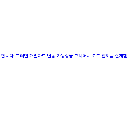
 합니다. 그러면 개발자도 변동 가능성을 고려해서 코드 전체를 설계할