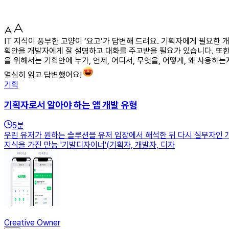
IT 지식이 풍부한 고양이 ‘요고’가 답변해 드려요. 기획자에게 필요한
획안을 개발자에게 잘 설명하고 대화를 주고받을 필요가 있습니다. 또한
을 위해서는 기획안에 누가, 언제, 어디서, 무엇을, 어떻게, 왜 사용
열심히 읽고 답변했어요!
기획
기획자로서 알아야 하는 앱 개발 유형
5
분
우린 유저가 원하는 솔루션을 유저 입장에서 해석한 뒤 다시 실무자인 개
지식을 가진 만능 '기발디자이너'(기획자, 개발자, 디자
Creative Owner