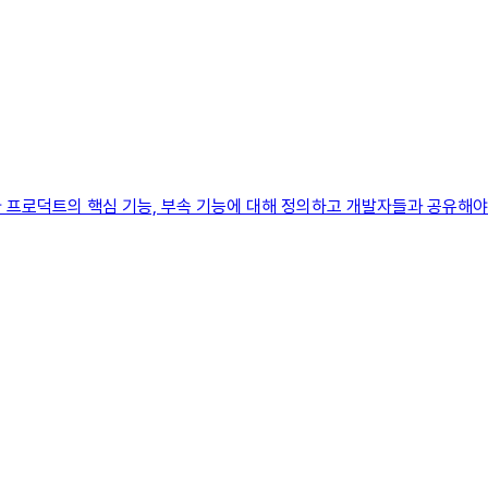
 프로덕트의 핵심 기능, 부속 기능에 대해 정의하고 개발자들과 공유해야