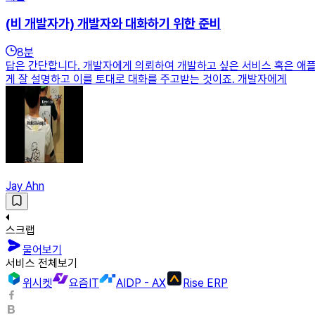
(비 개발자가) 개발자와 대화하기 위한 준비
8
분
답은 간단합니다. 개발자에게 의뢰하여 개발하고 싶은 서비스 혹은 애
게 잘 설명하고 이를 토대로 대화를 주고받는 것이죠. 개발자에게
Jay Ahn
스크랩
물어보기
서비스 전체보기
위시켓
요즘IT
AIDP - AX
Rise ERP