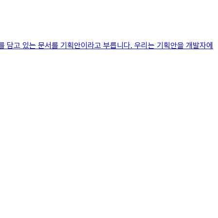
를 담고 있는 문서를 기획안이라고 부릅니다. 우리는 기획안을 개발자에