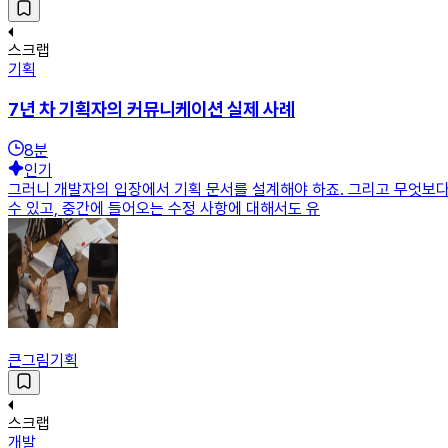
스크랩
기획
7년 차 기획자의 커뮤니케이션 실제 사례
8
분
인기
그러니 개발자의 입장에서 기획 문서를 설계해야 하죠. 그리고 무엇보다
수 있고, 중간에 들어오는 수정 사항에 대해서도 유
큰그림기획
스크랩
개발