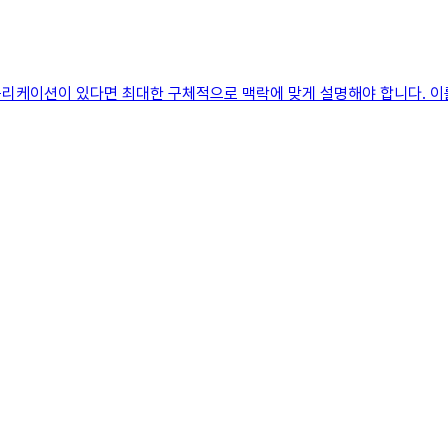
플리케이션이 있다면 최대한 구체적으로 맥락에 맞게 설명해야 합니다. 이