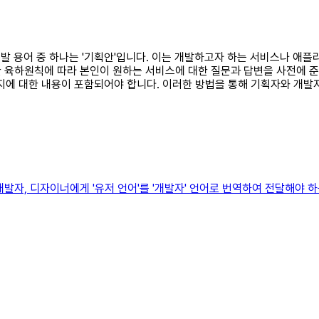
 개발 용어 중 하나는 '기획안'입니다. 이는 개발하고자 하는 서비스나 
 육하원칙에 따라 본인이 원하는 서비스에 대한 질문과 답변을 사전에 
하는지에 대한 내용이 포함되어야 합니다. 이러한 방법을 통해 기획자와 개
발자, 디자이너에게 '유저 언어'를 '개발자' 언어로 번역하여 전달해야 