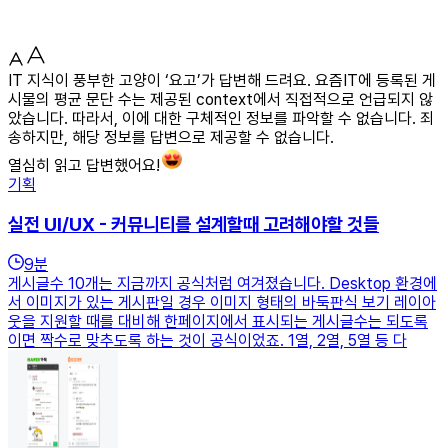
IT 지식이 풍부한 고양이 ‘요고’가 답변해 드려요. 요즘IT에 등록된 게
시물의 평균 문단 수는 제공된 context에서 직접적으로 언급되지 않
았습니다. 따라서, 이에 대한 구체적인 정보를 파악할 수 없습니다. 죄
송하지만, 해당 정보를 답변으로 제공할 수 없습니다.
열심히 읽고 답변했어요!
기획
실전 UI/UX - 커뮤니티를 설계할때 고려해야할 것들
9
분
게시글수 10개는 지금까지 공식처럼 여겨졌습니다. Desktop 환경에
서 이미지가 있는 게시판일 경우 이미지 형태의 바둑판식 보기 레이아
웃을 지원할 때를 대비해 한페이지에서 표시되는 게시글수는 되도록
이면 짝수로 맞추도록 하는 것이 공식이었죠. 1열, 2열, 5열 등 다