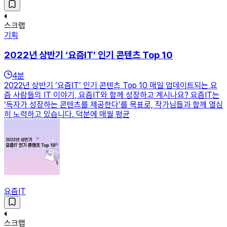
스크랩
기획
2022년 상반기 ‘요즘IT’ 인기 콘텐츠 Top 10
4
분
2022년 상반기 ‘요즘IT’ 인기 콘텐츠 Top 10 매일 업데이트되는 요
즘 사람들의 IT 이야기, 요즘IT와 함께 성장하고 계시나요? 요즘IT는
‘독자가 성장하는 콘텐츠를 제공한다’를 목표로, 작가님들과 함께 열심
히 노력하고 있습니다. 덕분에 매월 평균
요즘IT
스크랩