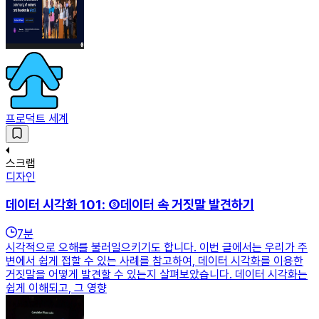
프로덕트 세계
스크랩
디자인
데이터 시각화 101: ③데이터 속 거짓말 발견하기
7
분
시각적으로 오해를 불러일으키기도 합니다. 이번 글에서는 우리가 주
변에서 쉽게 접할 수 있는 사례를 참고하여, 데이터 시각화를 이용한
거짓말을 어떻게 발견할 수 있는지 살펴보았습니다. 데이터 시각화는
쉽게 이해되고, 그 영향