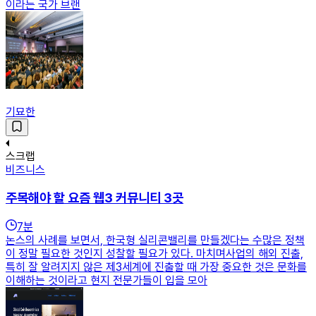
이라는 국가 브랜
기묘한
스크랩
비즈니스
주목해야 할 요즘 웹3 커뮤니티 3곳
7
분
논스의 사례를 보면서, 한국형 실리콘밸리를 만들겠다는 수많은 정책
이 정말 필요한 것인지 성찰할 필요가 있다. 마치며사업의 해외 진출,
특히 잘 알려지지 않은 제3세계에 진출할 때 가장 중요한 것은 문화를
이해하는 것이라고 현지 전문가들이 입을 모아