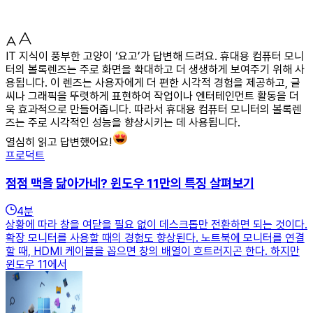
IT 지식이 풍부한 고양이 ‘요고’가 답변해 드려요. 휴대용 컴퓨터 모니
터의 볼록렌즈는 주로 화면을 확대하고 더 생생하게 보여주기 위해 사
용됩니다. 이 렌즈는 사용자에게 더 편한 시각적 경험을 제공하고, 글
씨나 그래픽을 뚜렷하게 표현하여 작업이나 엔터테인먼트 활동을 더
욱 효과적으로 만들어줍니다. 따라서 휴대용 컴퓨터 모니터의 볼록렌
즈는 주로 시각적인 성능을 향상시키는 데 사용됩니다.
열심히 읽고 답변했어요!
프로덕트
점점 맥을 닮아가네? 윈도우 11만의 특징 살펴보기
4
분
상황에 따라 창을 여닫을 필요 없이 데스크톱만 전환하면 되는 것이다.
확장 모니터를 사용할 때의 경험도 향상된다. 노트북에 모니터를 연결
할 때, HDMI 케이블을 꼽으면 창의 배열이 흐트러지곤 한다. 하지만
윈도우 11에서