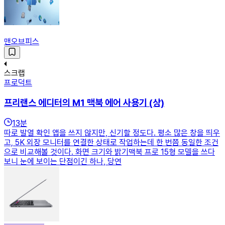
맨오브피스
스크랩
프로덕트
프리랜스 에디터의 M1 맥북 에어 사용기 (상)
13
분
따로 발열 확인 앱을 쓰지 않지만, 신기할 정도다. 평소 많은 창을 띄우
고, 5K 외장 모니터를 연결한 상태로 작업하는데 한 번쯤 동일한 조건
으로 비교해볼 것이다. 화면 크기와 밝기맥북 프로 15형 모델을 쓰다
보니 눈에 보이는 단점이긴 하나, 당연