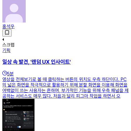
홍석우
스크랩
기획
일상 속 발견, '랜덤 UX 인사이트'
5
분
영상을 전체보기로 볼 때 클릭하는 버튼의 위치도 우측 하단이다. PC
의 넓은 화면을 적극적으로 활용하기 위해 분할 화면을 이용해 화면을
여백없이 쓰는 사용자는 흔하며, 부가적인 기능을 위해 우측 패널을 제
공하는 서비스도 매우 많다. 처음과 달리 피그마 작업을 하면서 오