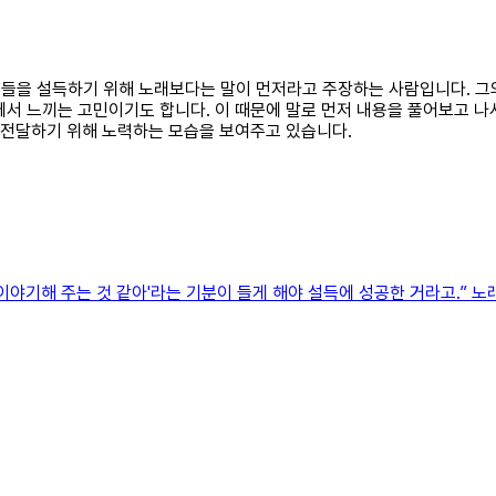
대중들을 설득하기 위해 노래보다는 말이 먼저라고 주장하는 사람입니다. 그
에서 느끼는 고민이기도 합니다. 이 때문에 말로 먼저 내용을 풀어보고 
잘 전달하기 위해 노력하는 모습을 보여주고 있습니다.
잡고 이야기해 주는 것 같아'라는 기분이 들게 해야 설득에 성공한 거라고.”