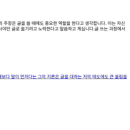
의 주장은 글을 쓸 때에도 중요한 역할을 한다고 생각합니다. 이는 자신
나서야만 글로 옮기려고 노력한다고 말씀하고 계십니다.글 쓰는 과정에서
 노래보다 말이 먼저다는 그의 지론은 글을 대하는 저의 태도에도 큰 울림을