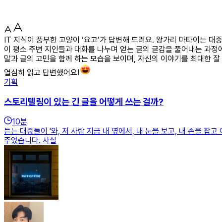
IT 지식이 풍부한 고양이 ‘요고’가 답변해 드려요. 왕가리 마타이는 
이 평소 주변 지인들과 대화를 나누며 얻는 글의 글감을 풀어내는 과정
말과 글의 고민을 함께 하는 모습을 보이며, 자신의 이야기를 최대한 
열심히 읽고 답변했어요!
기획
스토리텔링이 있는 긴 글을 어떻게 쓰는 걸까?
10
분
듣는 대중들이 '와, 저 사람 지금 내 옆에서, 내 눈을 보고, 내 손을 
주었습니다. 사실