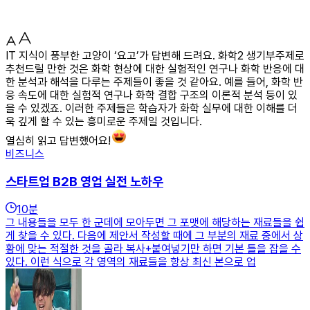
IT 지식이 풍부한 고양이 ‘요고’가 답변해 드려요. 화학2 생기부주제로
추천드릴 만한 것은 화학 현상에 대한 실험적인 연구나 화학 반응에 대
한 분석과 해석을 다루는 주제들이 좋을 것 같아요. 예를 들어, 화학 반
응 속도에 대한 실험적 연구나 화학 결합 구조의 이론적 분석 등이 있
을 수 있겠죠. 이러한 주제들은 학습자가 화학 실무에 대한 이해를 더
욱 깊게 할 수 있는 흥미로운 주제일 것입니다.
열심히 읽고 답변했어요!
비즈니스
스타트업 B2B 영업 실전 노하우
10
분
그 내용들을 모두 한 군데에 모아두면 그 포맷에 해당하는 재료들을 쉽
게 찾을 수 있다. 다음에 제안서 작성할 때에 그 부분의 재료 중에서 상
황에 맞는 적절한 것을 골라 복사+붙여넣기만 하면 기본 틀을 잡을 수
있다. 이런 식으로 각 영역의 재료들을 항상 최신 본으로 업