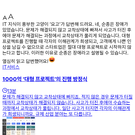
IT 지식이 풍부한 고양이 ‘요고’가 답변해 드려요. 네, 순종은 장애가
있었습니다. 문제가 해결되지 않고 교착상태에 빠져서 사고가 터진 후
에야 문제가 해결되는 과정에서 교착상태가 풀리게 되었습니다. 대형
프로젝트를 진행할 때 각자의 이해관계가 희생되고, 고객에게 나쁜 인
상을 남길 수 없으므로 스타트업은 절대 대형 프로젝트로 시작하지 않
는다고 합니다. 이러한 이유로 순종은 장애라고 설명될 수 있습니다.
열심히 읽고 답변했어요!
IT서비스
1000억 ‘대형 프로젝트’의 진행 방정식
13
분
문제가 해결되지 않고 교착상태에 빠지죠. 적지 않은 경우 문제가 터질
때까지 교착상태가 해결되지 않습니다. 사고가 터진 후에야 수습하는
과정에서 교착상태가 풀립니다. 일단 사고가 터지면 각자의 이해관계
가 희생되니까요. 규제 산업 분야는 또 다릅니다.