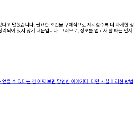
수 있다고 말했습니다. 필요한 조건을 구체적으로 제시할수록 더 자세한 정
정리되어 있지 않기 때문입니다. 그러므로, 정보를 얻고자 할 때는 먼저
 얻을 수 있다는 건 어찌 보면 당연한 이야기다. 다만 사실 이러한 방법