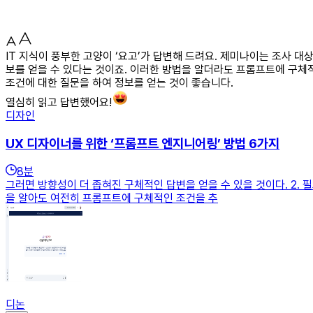
IT 지식이 풍부한 고양이 ‘요고’가 답변해 드려요. 제미나이는 조사 
보를 얻을 수 있다는 것이죠. 이러한 방법을 알더라도 프롬프트에 구체적
조건에 대한 질문을 하여 정보를 얻는 것이 좋습니다.
열심히 읽고 답변했어요!
디자인
UX 디자이너를 위한 ‘프롬프트 엔지니어링’ 방법 6가지
8
분
그러면 방향성이 더 좁혀진 구체적인 답변을 얻을 수 있을 것이다. 2.
을 알아도 여전히 프롬프트에 구체적인 조건을 추
디논