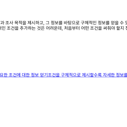
대상과 조사 목적을 제시하고, 그 정보를 바탕으로 구체적인 정보를 얻을 
인 조건을 추가하는 것은 어려운데, 처음부터 어떤 조건을 써줘야 할지 
 필요한 조건에 대한 정보 얻기조건을 구체적으로 제시할수록 자세한 정보를