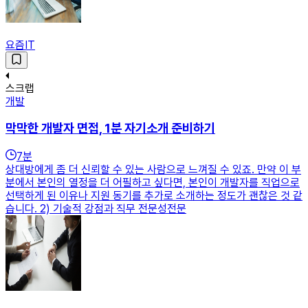
요즘IT
스크랩
개발
막막한 개발자 면접, 1분 자기소개 준비하기
7
분
상대방에게 좀 더 신뢰할 수 있는 사람으로 느껴질 수 있죠. 만약 이 부
분에서 본인의 열정을 더 어필하고 싶다면, 본인이 개발자를 직업으로
선택하게 된 이유나 지원 동기를 추가로 소개하는 정도가 괜찮은 것 같
습니다. 2) 기술적 강점과 직무 전문성전문