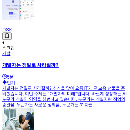
DSK
스크랩
개발
개발자는 정말로 사라질까?
5
분
인기
개발자는 정말로 사라질까? 추석을 맞아 요즘IT가 글 모음 선물을 준
비했습니다. 이번 주제는 “개발자의 미래”입니다. 빠르게 성장하는 AI
도구가 개발의 영역을 침범하고 있습니다. 누군가는 개발자란 직업의
종말을, 누군가는 새로운 정의를, 누군가는 또 다른