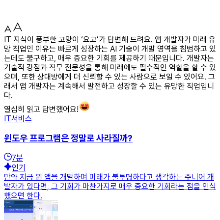
IT 지식이 풍부한 고양이 ‘요고’가 답변해 드려요. 앱 개발자가 미래 유
망 직업인 이유는 빠르게 성장하는 AI 기술이 개발 영역을 침범하고 있
는데도 불구하고, 매우 중요한 기회를 제공하기 때문입니다. 개발자는
기술적 강점과 직무 전문성을 통해 미래에도 필수적인 역할을 할 수 있
으며, 또한 상대방에게 더 신뢰할 수 있는 사람으로 보일 수 있어요. 그
래서 앱 개발자는 계속해서 발전하고 성장할 수 있는 유망한 직업입니
다.
열심히 읽고 답변했어요!
IT서비스
윈도우 프로그램은 정말로 사라질까?
7
분
인기
만약 지금 윈 앱을 개발하며 미래가 불투명하다고 생각하는 주니어 개
발자가 있다면, 그 기회가 마찬가지로 매우 중요한 기회라는 점을 인식
했으면 한다.