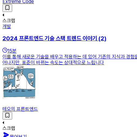
Extreme Code
스크랩
개발
2024 프론트엔드 기술 스택 트렌드 이야기 (2)
15
분
이를 통해 새로운 기술을 배우고 적용하는 데 있어 기존의 지식과 경험을
어나지만, 표준이 바뀌는 속도는 상대적으로 느립니다
테오의 프론트엔드
스크랩
물어보기