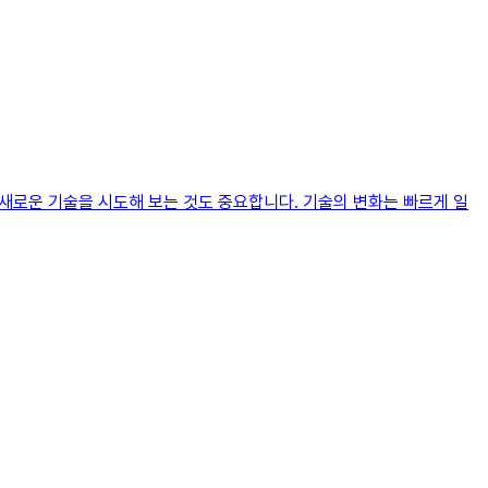
 새로운 기술을 시도해 보는 것도 중요합니다. 기술의 변화는 빠르게 일