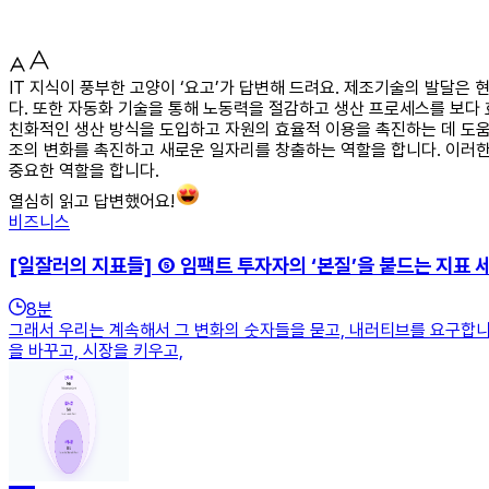
IT 지식이 풍부한 고양이 ‘요고’가 답변해 드려요. 제조기술의 발달은
다. 또한 자동화 기술을 통해 노동력을 절감하고 생산 프로세스를 보다 
친화적인 생산 방식을 도입하고 자원의 효율적 이용을 촉진하는 데 도움
조의 변화를 촉진하고 새로운 일자리를 창출하는 역할을 합니다. 이러한
중요한 역할을 합니다.
열심히 읽고 답변했어요!
비즈니스
[일잘러의 지표들] ⑤ 임팩트 투자자의 ‘본질’을 붙드는 지표 
8
분
그래서 우리는 계속해서 그 변화의 숫자들을 묻고, 내러티브를 요구합니
을 바꾸고, 시장을 키우고,