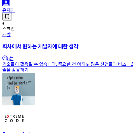
유재연
스크랩
개발
회사에서 원하는 개발자에 대한 생각
5
분
기술들이 활용될 수 있습니다. 중요한 건 아직도 많은 산업들과 비즈니
술을 활용하기