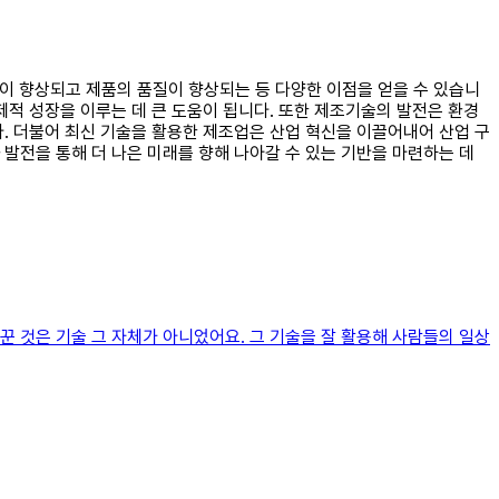
성이 향상되고 제품의 품질이 향상되는 등 다양한 이점을 얻을 수 있습니
제적 성장을 이루는 데 큰 도움이 됩니다. 또한 제조기술의 발전은 환경
. 더불어 최신 기술을 활용한 제조업은 산업 혁신을 이끌어내어 산업 구
발전을 통해 더 나은 미래를 향해 나아갈 수 있는 기반을 마련하는 데
 것은 기술 그 자체가 아니었어요. 그 기술을 잘 활용해 사람들의 일상