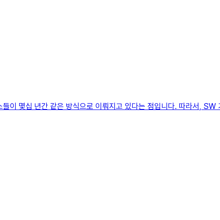
스들이 몇십 년간 같은 방식으로 이뤄지고 있다는 점입니다. 따라서, SW