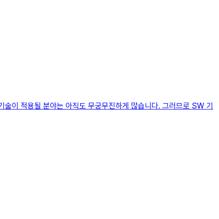
 기술이 적용될 분야는 아직도 무궁무진하게 많습니다. 그러므로 SW 기