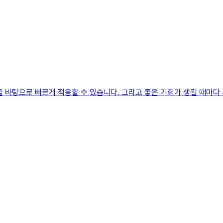
 바탕으로 빠르게 적응할 수 있습니다. 그리고 좋은 기회가 생길 때마다