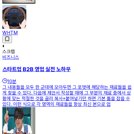
WHTM
스크랩
비즈니스
스타트업 B2B 영업 실전 노하우
10
분
그 내용들을 모두 한 군데에 모아두면 그 포맷에 해당하는 재료들을 쉽
게 찾을 수 있다. 다음에 제안서 작성할 때에 그 부분의 재료 중에서 상
황에 맞는 적절한 것을 골라 복사+붙여넣기만 하면 기본 틀을 잡을 수
있다. 이런 식으로 각 영역의 재료들을 항상 최신 본으로 업