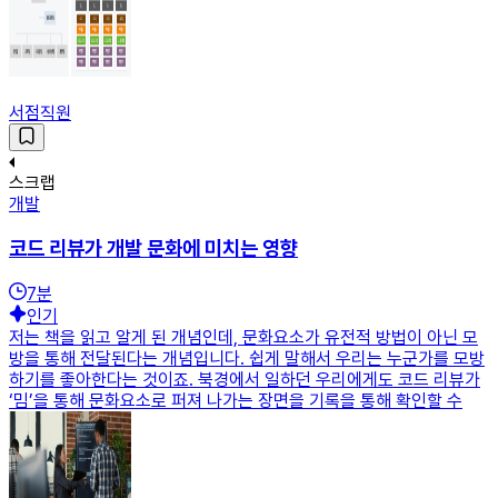
서점직원
스크랩
개발
코드 리뷰가 개발 문화에 미치는 영향
7
분
인기
저는 책을 읽고 알게 된 개념인데, 문화요소가 유전적 방법이 아닌 모
방을 통해 전달된다는 개념입니다. 쉽게 말해서 우리는 누군가를 모방
하기를 좋아한다는 것이죠. 북경에서 일하던 우리에게도 코드 리뷰가
‘밈’을 통해 문화요소로 퍼져 나가는 장면을 기록을 통해 확인할 수