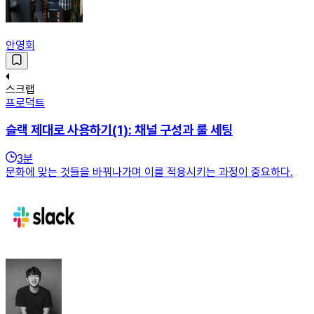
안영회
스크랩
프로덕트
슬랙 제대로 사용하기(1): 채널 구성과 룰 세팅
3
분
문화에 맞는 것들을 바꿔나가며 이를 적용시키는 과정이 중요하다.