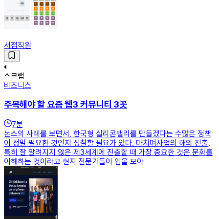
서점직원
스크랩
비즈니스
주목해야 할 요즘 웹3 커뮤니티 3곳
7
분
논스의 사례를 보면서, 한국형 실리콘밸리를 만들겠다는 수많은 정책
이 정말 필요한 것인지 성찰할 필요가 있다. 마치며사업의 해외 진출,
특히 잘 알려지지 않은 제3세계에 진출할 때 가장 중요한 것은 문화를
이해하는 것이라고 현지 전문가들이 입을 모아