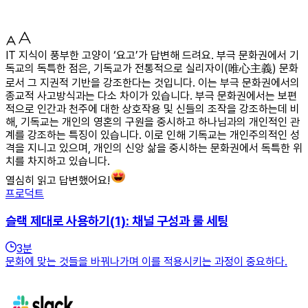
IT 지식이 풍부한 고양이 ‘요고’가 답변해 드려요. 부극 문화권에서 기
독교의 독특한 점은, 기독교가 전통적으로 실리자이(唯心主義) 문화
로서 그 지권적 기반을 강조한다는 것입니다. 이는 부극 문화권에서의
종교적 사고방식과는 다소 차이가 있습니다. 부극 문화권에서는 보편
적으로 인간과 천주에 대한 상호작용 및 신들의 조작을 강조하는데 비
해, 기독교는 개인의 영혼의 구원을 중시하고 하나님과의 개인적인 관
계를 강조하는 특징이 있습니다. 이로 인해 기독교는 개인주의적인 성
격을 지니고 있으며, 개인의 신앙 삶을 중시하는 문화권에서 독특한 위
치를 차지하고 있습니다.
열심히 읽고 답변했어요!
프로덕트
슬랙 제대로 사용하기(1): 채널 구성과 룰 세팅
3
분
문화에 맞는 것들을 바꿔나가며 이를 적용시키는 과정이 중요하다.