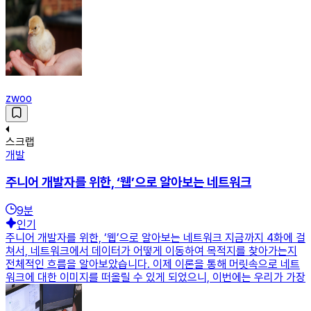
zwoo
스크랩
개발
주니어 개발자를 위한, ‘웹’으로 알아보는 네트워크
9
분
인기
주니어 개발자를 위한, ‘웹’으로 알아보는 네트워크 지금까지 4화에 걸
쳐서, 네트워크에서 데이터가 어떻게 이동하여 목적지를 찾아가는지
전체적인 흐름을 알아보았습니다. 이제 이론을 통해 머릿속으로 네트
워크에 대한 이미지를 떠올릴 수 있게 되었으니, 이번에는 우리가 가장