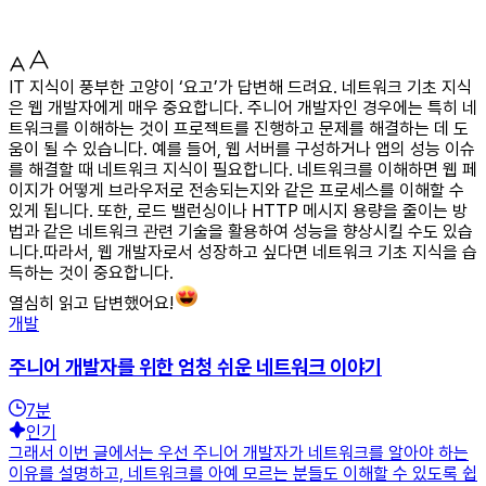
IT 지식이 풍부한 고양이 ‘요고’가 답변해 드려요. 네트워크 기초 지식
은 웹 개발자에게 매우 중요합니다. 주니어 개발자인 경우에는 특히 네
트워크를 이해하는 것이 프로젝트를 진행하고 문제를 해결하는 데 도
움이 될 수 있습니다. 예를 들어, 웹 서버를 구성하거나 앱의 성능 이슈
를 해결할 때 네트워크 지식이 필요합니다. 네트워크를 이해하면 웹 페
이지가 어떻게 브라우저로 전송되는지와 같은 프로세스를 이해할 수
있게 됩니다. 또한, 로드 밸런싱이나 HTTP 메시지 용량을 줄이는 방
법과 같은 네트워크 관련 기술을 활용하여 성능을 향상시킬 수도 있습
니다.따라서, 웹 개발자로서 성장하고 싶다면 네트워크 기초 지식을 습
득하는 것이 중요합니다.
열심히 읽고 답변했어요!
개발
주니어 개발자를 위한 엄청 쉬운 네트워크 이야기
7
분
인기
그래서 이번 글에서는 우선 주니어 개발자가 네트워크를 알아야 하는
이유를 설명하고, 네트워크를 아예 모르는 분들도 이해할 수 있도록 쉽