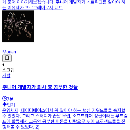
게 풀어 이야기해보겠습니다. 주니어 개발자가 네트워크를 알아야 하
는 이유제가 프로그래머로서 네트
Morian
스크랩
개발
주니어 개발자가 퇴사 후 공부한 것들
7
분
인기
운영체제, 데이터베이스에서 꼭 알아야 하는 핵심 키워드들을 숙지할
수 있었다. 그리고 스터디가 끝날 무렵, 소프트웨어 정글이라는 부트캠
프에 합류해서 그동안 공부한 이론을 바탕으로 토이 프로젝트들을 진
행해볼 수 있었다. 2)