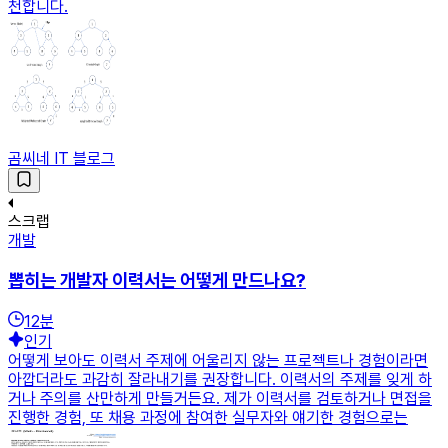
천합니다.
곰씨네 IT 블로그
스크랩
개발
뽑히는 개발자 이력서는 어떻게 만드나요?
12
분
인기
어떻게 보아도 이력서 주제에 어울리지 않는 프로젝트나 경험이라면
아깝더라도 과감히 잘라내기를 권장합니다. 이력서의 주제를 잊게 하
거나 주의를 산만하게 만들거든요. 제가 이력서를 검토하거나 면접을
진행한 경험, 또 채용 과정에 참여한 실무자와 얘기한 경험으로는