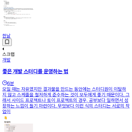
한날
스크랩
개발
좋은 개발 스터디를 운영하는 법
6
분
모일 때는 자유였지만 결과물을 만드는 동안에는 스터디원이 이탈하
지 않고 스케줄을 철저하게 준수하는 것이 모두에게 좋기 때문이다. 그
래서 사이드 프로젝트나 토이 프로젝트의 경우, 공부보다 일하면서 성
장하는 느낌이 들기 마련이다. 무엇보다 이런 식의 스터디는 서로의 작
업이