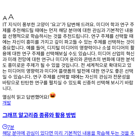
IT 지식이 풍부한 고양이 ‘요고’가 답변해 드려요. 미디어 학과 연구 주
제를 추천해드릴 때에는 먼저 해당 분야에 대한 관심과 기본적인 내용
을 선행적으로 학습하시는 것을 추천드립니다. 연구 주제를 선택할 때
에는 자신이 흥미를 가지고 깊이 파고들 수 있는 주제를 선택하는 것이
중요합니다. 예를 들어, 디지털 미디어의 영향력이나 소셜 미디어의 활
용에 대한 연구 주제를 선택해보실 수도 있습니다. 미디어 산업의 혁신
과 미래 전망에 대한 연구나 미디어 윤리와 콘텐츠의 변화에 대한 분석
도 흥미로운 주제가 될 수 있을 것입니다. 전 세계적으로 확대되고 있
는 미디어의 영향력과 미디어 플랫폼의 발전에 대한 연구도 좋은 선택
일 수 있습니다. 연구 주제를 선택할 때에는 자신의 관심과 전문성을
바탕으로 탄탄한 연구를 펼치실 수 있도록 신중히 선택해 보시기 바랍
니다.
열심히 읽고 답변했어요!
개발
그래프 알고리즘 종류와 활용 방법
7
분
해당 분야에 관심이 있다면 미리 기본적인 내용을 학습해 두는 것을 추