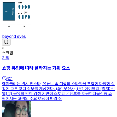
beyond eyes
스크랩
기획
쇼핑 유형에 따라 달라지는 기획 요소
6
분
에이블리는 역시 인스타, 유튜브 속 셀럽의 스타일을 포함한 다양한 상
황에 따른 코디 정보를 제공한다. (좌) 무신사, (우) 에이블리 (출처: 각
앱) 2) 공유할 만한 감성 기반에 스토리 콘텐츠를 제공한다목적형 쇼
핑에서는 고객의 주요 여정에 따라 상