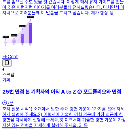
트를 얻으실 수도 있을 것 같습니다. 이렇게 해서 유저 가이드를 만들
며 겪은 이런저런 이야기를 여러분들께 전해드렸습니다. 마치면서 마
지막으로 여러분들께 이 말씀을 드리고 싶습니다. 제가 항상 생
FEConf
스크랩
기획
25번 면접 본 기획자의 이직 A to Z ② 포트폴리오와 면접
7
분
꼬리 질문 시작1) 소개에서 말한 주요 경험 가운데 1가지를 꼽아 자세
하게 설명해 주세요.2) 이력서에 기술한 경험 가운데 가장 최근에 한
경험을 자세하게 설명해 주세요.3) 이력서에 기술한 경험 가운데 가장
자신 있는 경험을 자세하게 설명해 주세요. 3. 특