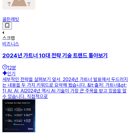
골든래빗
스크랩
비즈니스
2024년 가트너 10대 전략 기술 트렌드 톺아보기
12
분
인기
세부적인 전략을 살펴보기 앞서, 2024년 가트너 발표에서 두드러지
는 내용을 두 가지 키워드로 요약해 봤습니다. &lt;출처: 가트너&gt;
1) AI, AI, AI2024년 역시 AI 기술이 가장 큰 주목을 받고 있음을 알
수 있습니다. 직접적으로