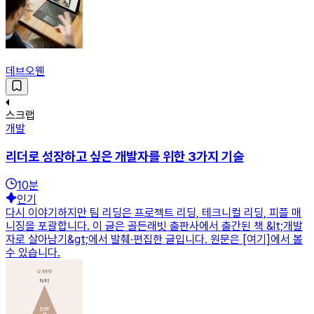
데브오웬
스크랩
개발
리더로 성장하고 싶은 개발자를 위한 3가지 기술
10
분
인기
다시 이야기하지만 팀 리딩은 프로젝트 리딩, 테크니컬 리딩, 피플 매
니징을 포괄합니다. 이 글은 골든래빗 출판사에서 출간된 책 &lt;개발
자로 살아남기&gt;에서 발췌·편집한 글입니다. 원문은 [여기]에서 볼
수 있습니다.