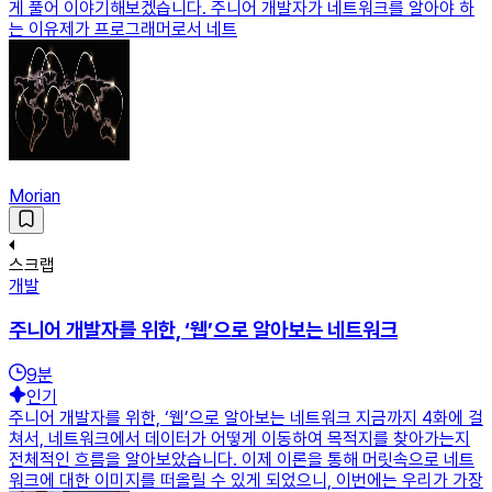
게 풀어 이야기해보겠습니다. 주니어 개발자가 네트워크를 알아야 하
는 이유제가 프로그래머로서 네트
Morian
스크랩
개발
주니어 개발자를 위한, ‘웹’으로 알아보는 네트워크
9
분
인기
주니어 개발자를 위한, ‘웹’으로 알아보는 네트워크 지금까지 4화에 걸
쳐서, 네트워크에서 데이터가 어떻게 이동하여 목적지를 찾아가는지
전체적인 흐름을 알아보았습니다. 이제 이론을 통해 머릿속으로 네트
워크에 대한 이미지를 떠올릴 수 있게 되었으니, 이번에는 우리가 가장