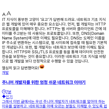
IT 지식이 풍부한 고양이 ‘요고’가 답변해 드려요. 네트워크 기초 지식
은 웹 개발에 있어 매우 중요한 요소입니다. 먼저, 웹 개발자는 HTTP
프로토콜을 이해해야 합니다. HTTP는 웹 서버와 클라이언트 간에 데
이터를 주고받는 데 사용되는 프로토콜입니다. 또한, DNS(Domain
Name System)에 대한 이해도 필요합니다. DNS는 도메인 이름을
IP 주소로 변환하는 시스템으로, 웹 사이트에 접속할 때 필요한 기본적
인 개념입니다. 또한, 웹 개발자는 네트워크 보안에 대한 이해도 필요
합니다. HTTPS와 SSL/TLS 프로토콜 등을 통해 데이터의 안전한
전송을 보장하는 것이 중요합니다. 이러한 네트워크 기초 지식을 바탕
으로 웹 개발을 보다 안정적으로 수행할 수 있을 것입니다.
열심히 읽고 답변했어요!
개발
주니어 개발자를 위한 엄청 쉬운 네트워크 이야기
7
분
인기
그래서 이번 글에서는 우선 주니어 개발자가 네트워크를 알아야 하는
이유를 설명하고, 네트워크를 아예 모르는 분들도 이해할 수 있도록 쉽