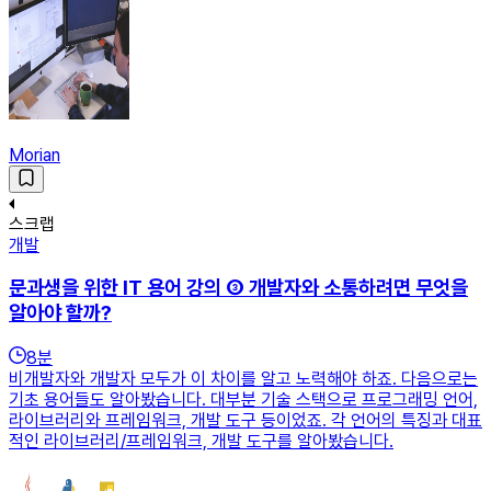
Morian
스크랩
개발
문과생을 위한 IT 용어 강의 ③ 개발자와 소통하려면 무엇을
알아야 할까?
8
분
비개발자와 개발자 모두가 이 차이를 알고 노력해야 하죠. 다음으로는
기초 용어들도 알아봤습니다. 대부분 기술 스택으로 프로그래밍 언어,
라이브러리와 프레임워크, 개발 도구 등이었죠. 각 언어의 특징과 대표
적인 라이브러리/프레임워크, 개발 도구를 알아봤습니다.